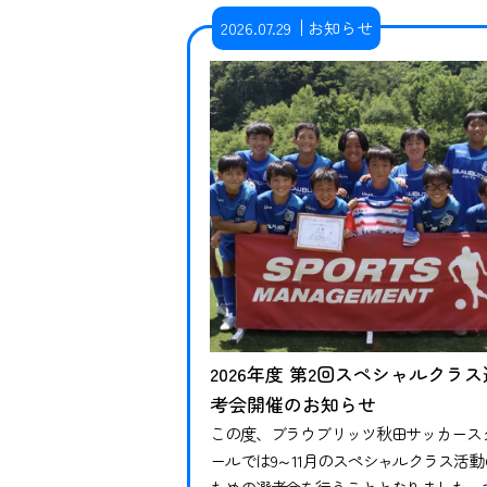
2026.07.29
お知らせ
2026年度 第2回スペシャルクラス
考会開催のお知らせ
この度、ブラウブリッツ秋田サッカース
ールでは9～11月のスペシャルクラス活動