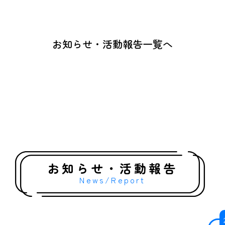
お知らせ・活動報告一覧へ
お知らせ・活動報告
News/Report