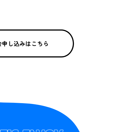
会申し込みはこちら