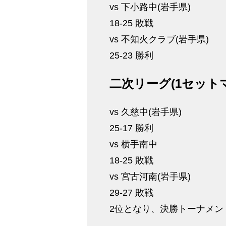
vs 下小路中(岩手県)
18-25 敗戦
vs 不知火クラブ(岩手県)
25-23 勝利
二次リーグ(1セット
vs 久慈中(岩手県)
25-17 勝利
vs 横手南中
18-25 敗戦
vs 宮古河南(岩手県)
29-27 敗戦
2位となり、決勝トーナメン