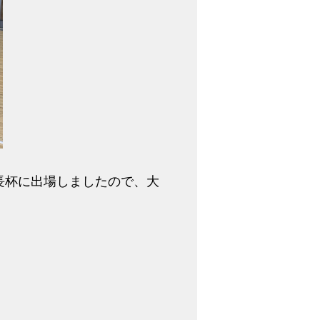
長杯に出場しましたので、大