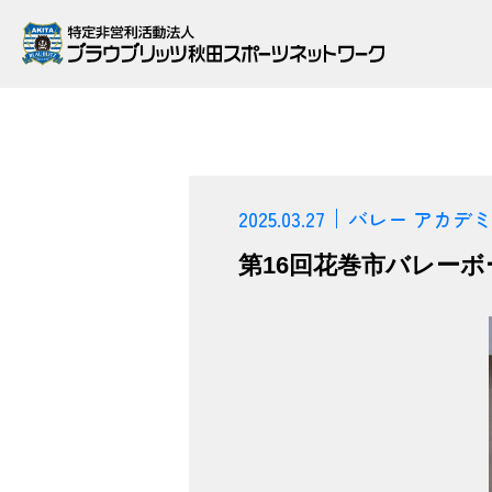
2025.03.27
バレー アカデミー
第16回花巻市バレーボ