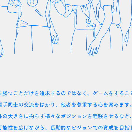
ら勝つことだけを追求するのではなく、ゲームをするこ
選手同士の交流をはかり、他者を尊重する心を育みます
体の大きさに拘らず様々なポジションを経験させるなど
可能性を広げながら、長期的なビジョンでの育成を目指