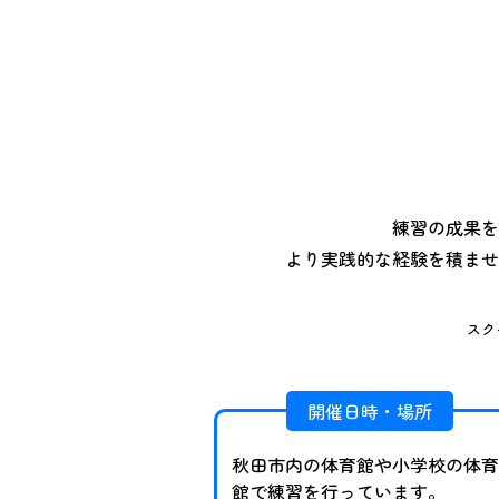
練習の成果を
より実践的な経験を積ませ
スク
開催日時・場所
秋田市内の体育館や小学校の体育
館で練習を行っています。