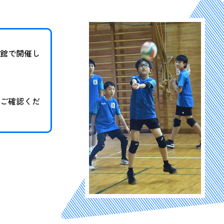
館で開催し
ご確認くだ