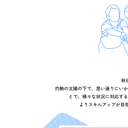
秋
灼熱の太陽の下で、思い通りにいか
とで、様々な状況に対応する
よりスキルアップが目指