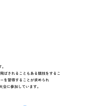
す。
飛ばされることもある競技をするこ
ーを習得することが求められ
の大会に参加しています。