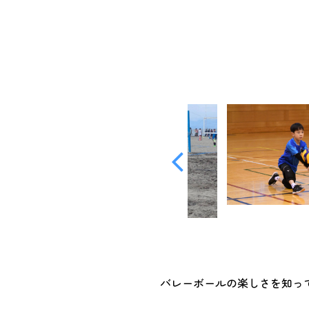
バレーボールの楽しさを知っ