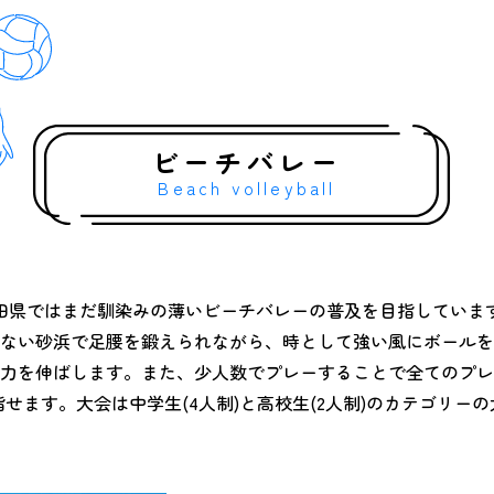
ビーチバレー
Beach volleyball
田県ではまだ馴染みの薄いビーチバレーの普及を目指していま
ない砂浜で足腰を鍛えられながら、時として強い風にボールを
力を伸ばします。また、少人数でプレーすることで全てのプレ
せます。大会は中学生(4人制)と高校生(2人制)のカテゴリー