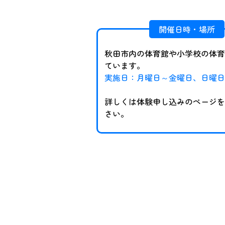
開催日時・場所
秋田市内の体育館や小学校の体育
ています。
実施日：月曜日～金曜日、日曜日
詳しくは体験申し込みのページを
さい。