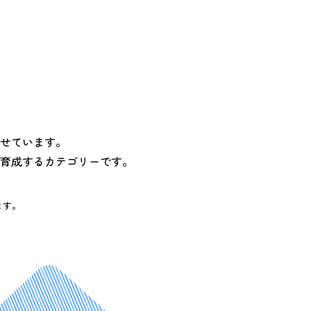
せています。
育成するカテゴリーです。
ます。