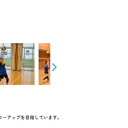
ローアップを目指しています。