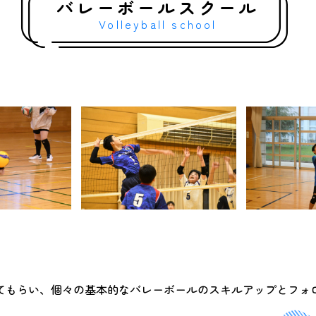
バレーボールスクール
Volleyball school
てもらい、個々の基本的なバレーボールのスキルアップとフォ