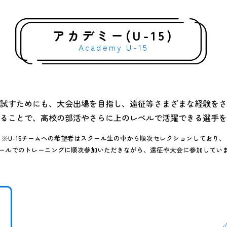
アカデミー(U-15)
Academy U-15
試すためにも、大会出場を目指し、遠征等さまざまな経験をさ
ることで、高校の部活やさらに上のレベルで活躍できる選手を
※U-15チームへの希望者はスクール生の中から順次セレクションしており、
ールでのトレーニングに順次参加いただきながら、遠征や大会に参加してい