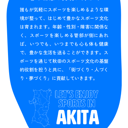
誰もが気軽にスポーツを楽しめるような環
境が整って、はじめて豊かなスポーツ文化
は育まれます。年齢・性別・障害に関係な
く、スポーツを楽しめる管部が側にあれ
ば、いつでも、いつまでも心も体も健康
で、豊かな生活を送ることができます。ス
ポーツを通じて秋田のスポーツ文化の基盤
的役割を担うと共に、「街づくり・人づく
り・夢づくり」に貢献していきます。