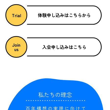
体験申し込みはこちらから
Trial
Join
入会申し込みはこちら
us
私たちの理念
百年構想の実現に向けて