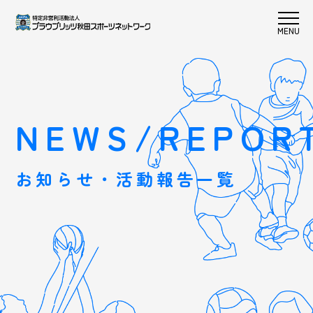
NEWS/REPOR
お知らせ・活動報告一覧