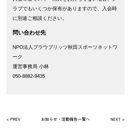
ラブでもいくつか保有がありますので、入会時
に別途ご相談ください。
問い合わせ先
NPO法人ブラウブリッツ秋田スポーツネットワ
ーク
運営事務局 小林
050-8882-9435
< PREV
お知らせ・活動報告一覧へ
NEXT >