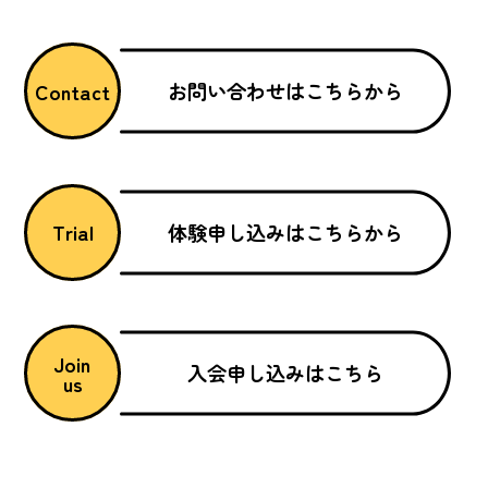
お問い合わせはこちらから
Contact
体験申し込みはこちらから
Trial
Join
入会申し込みはこちら
us