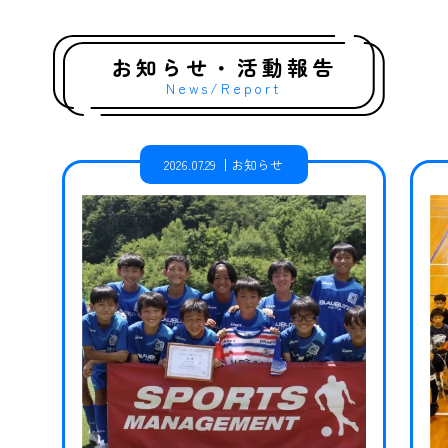
お知らせ・活動報告
News/Report
2026.07.29
お知らせ