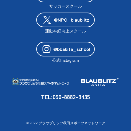
サッカースクール
@NPO_blaublitz
運動神経向上スクール
@bbakita_school
公式Instagram
TEL:050-8882-9435
© 2022 ブラウブリッツ秋田スポーツネットワーク