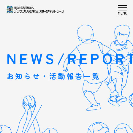
NEWS/REPOR
お知らせ・活動報告一覧