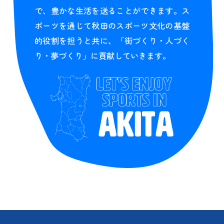
で、豊かな生活を送ることができます。ス
ポーツを通じて秋田のスポーツ文化の基盤
的役割を担うと共に、「街づくり・人づく
り・夢づくり」に貢献していきます。