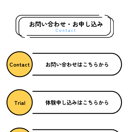
お問い合わせ・お申し込み
Contact
お問い合わせはこちらから
Contact
体験申し込みはこちらから
Trial