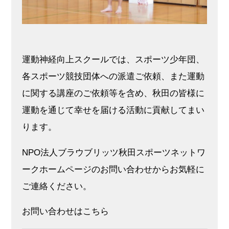
運動神経向上スクールでは、スポーツ少年団、
各スポーツ競技団体への派遣ご依頼、また運動
に関する講座のご依頼等を含め、秋田の皆様に
運動を通じて幸せを届ける活動に貢献してまい
ります。
NPO法人ブラウブリッツ秋田スポーツネットワ
ークホームページのお問い合わせからお気軽に
ご連絡ください。
お問い合わせはこちら