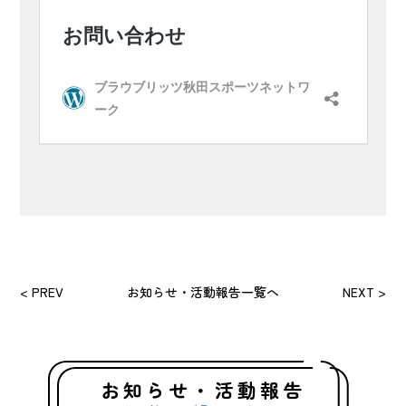
< PREV
お知らせ・活動報告一覧へ
NEXT >
お知らせ・活動報告