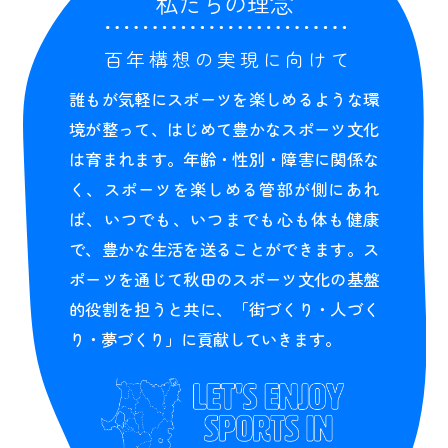
私たちの理念
百年構想の実現に向けて
誰もが気軽にスポーツを楽しめるような環
境が整って、はじめて豊かなスポーツ文化
は育まれます。年齢・性別・障害に関係な
く、スポーツを楽しめる管部が側にあれ
ば、いつでも、いつまでも心も体も健康
で、豊かな生活を送ることができます。ス
ポーツを通じて秋田のスポーツ文化の基盤
的役割を担うと共に、「街づくり・人づく
り・夢づくり」に貢献していきます。