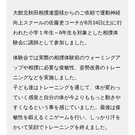
大館北秋田相撲連盟様からのご依頼で運動神経
向上スクールの佐藤吏コーチが8月24日(土)に行
われた小学１年生～6年生を対象とした相撲体
験会に講師として参加しました。
体験会では実際の相撲体験前のウォーミングア
ップや相撲に必要な俊敏性、姿勢改善のトレー
ニングなどを実施しました。
子ども達はトレーニングを通じて、体が変わっ
ていく感覚と自分の体が今よりももっと動きや
すくなるという事を感じていました。最後は俊
敏性を鍛えるミニゲームを行い、しっかり汗を
かいて笑顔でトレーニングを終えました。