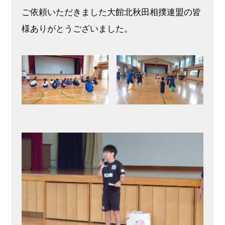
ご依頼いただきました大館北秋田相撲連盟の皆
様ありがとうございました。