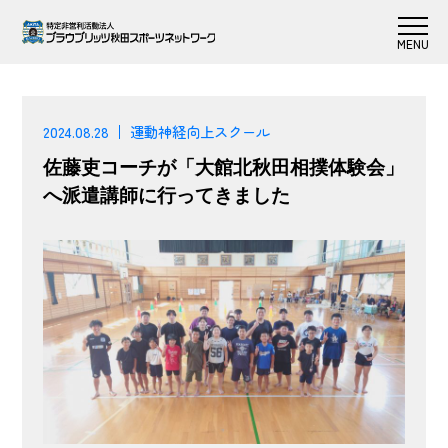
2024.08.28
運動神経向上スクール
佐藤吏コーチが「大館北秋田相撲体験会」
へ派遣講師に行ってきました