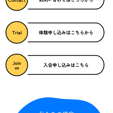
体験申し込みはこちらから
Trial
Join
入会申し込みはこちら
us