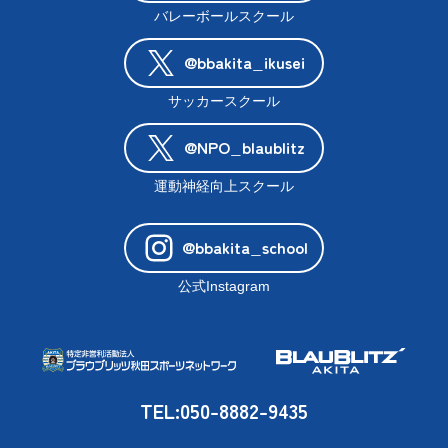
バレーボールスクール
@bbakita_ikusei
サッカースクール
@NPO_blaublitz
運動神経向上スクール
@bbakita_school
公式Instagram
TEL:050-8882-9435