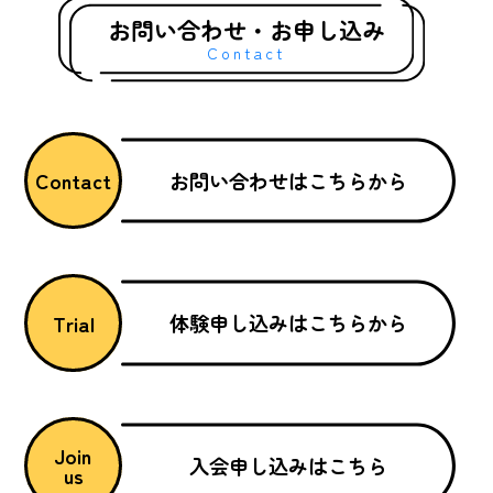
お問い合わせ・お申し込み
Contact
お問い合わせはこちらから
Contact
体験申し込みはこちらから
Trial
Join
入会申し込みはこちら
us