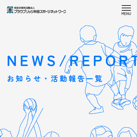
NEWS/REPOR
お知らせ・活動報告一覧