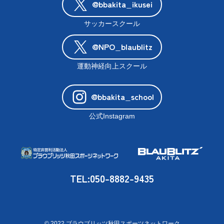
@bbakita_ikusei
サッカースクール
@NPO_blaublitz
運動神経向上スクール
@bbakita_school
公式Instagram
TEL:050-8882-9435
© 2022 ブラウブリッツ秋田スポーツネットワーク