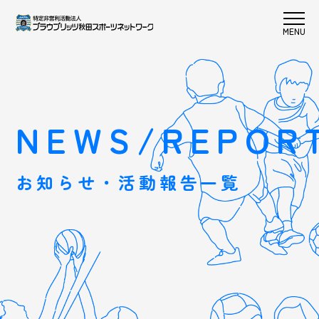
NEWS/REPOR
お知らせ・活動報告一覧