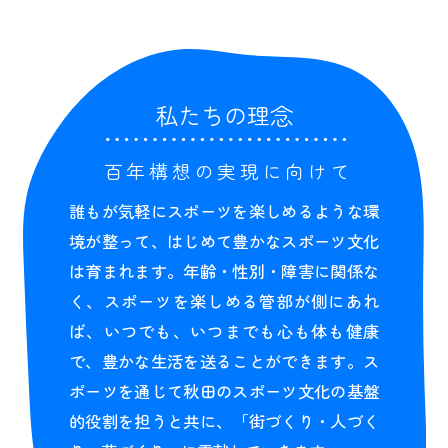
私たちの理念
百年構想の実現に向けて
誰もが気軽にスポーツを楽しめるような環
境が整って、はじめて豊かなスポーツ文化
は育まれます。年齢・性別・障害に関係な
く、スポーツを楽しめる管部が側にあれ
ば、いつでも、いつまでも心も体も健康
で、豊かな生活を送ることができます。ス
ポーツを通じて秋田のスポーツ文化の基盤
的役割を担うと共に、「街づくり・人づく