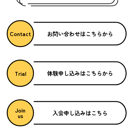
お問い合わせはこちらから
Contact
体験申し込みはこちらから
Trial
Join
入会申し込みはこちら
us