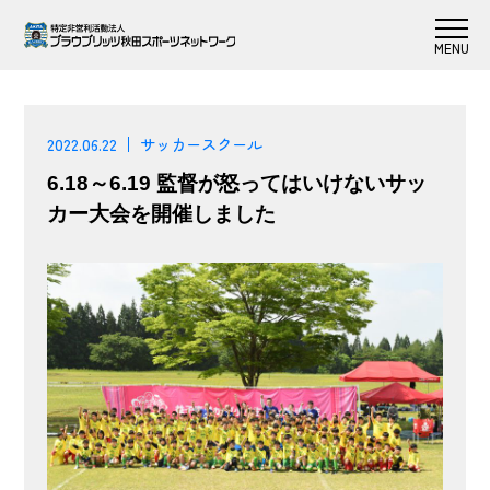
2022.06.22
サッカースクール
6.18～6.19 監督が怒ってはいけないサッ
カー大会を開催しました