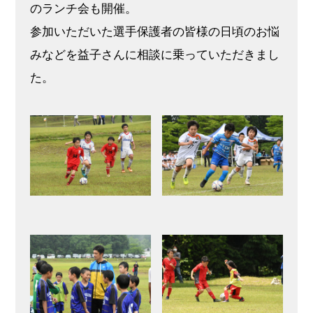
のランチ会も開催。
参加いただいた選手保護者の皆様の日頃のお悩
みなどを益子さんに相談に乗っていただきまし
た。