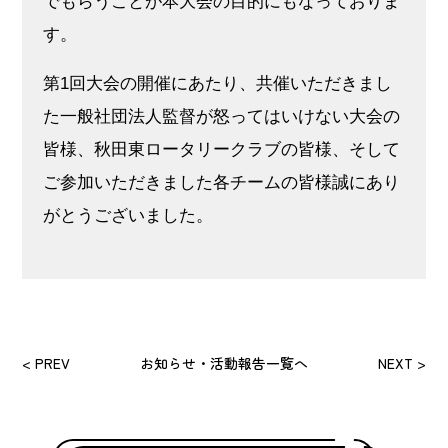
でもらうことが本大会の目的にもなっておりま
す。
第1回大会の開催にあたり、共催いただきまし
た一般社団法人監督が怒ってはいけない大会の
皆様、秋田東ロータリークラブの皆様、そして
ご参加いただきました各チームの皆様誠にあり
がとうございました。
< PREV
お知らせ・活動報告一覧へ
NEXT >