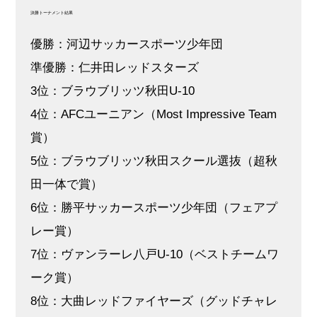
決勝トーナメント結果
優勝：河辺サッカースポーツ少年団
準優勝：仁井田レッドスターズ
3位：ブラウブリッツ秋田U-10
4位：AFCユーニアン（Most Impressive Team
賞）
5位：ブラウブリッツ秋田スクール選抜（超秋
田一体で賞）
6位：勝平サッカースポーツ少年団（フェアプ
レー賞）
7位：ヴァンラーレ八戸U-10（ベストチームワ
ーク賞）
8位：大曲レッドファイヤーズ（グッドチャレ