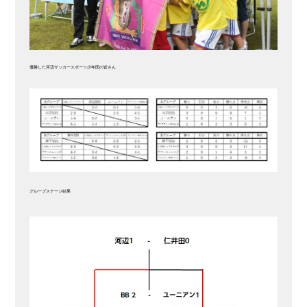
優勝した河辺サッカースポーツ少年団の皆さん
グループステージ結果