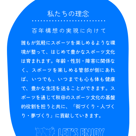
私たちの理念
百年構想の実現に向けて
誰もが気軽にスポーツを楽しめるような環
境が整って、はじめて豊かなスポーツ文化
は育まれます。年齢・性別・障害に関係な
く、スポーツを楽しめる管部が側にあれ
ば、いつでも、いつまでも心も体も健康
で、豊かな生活を送ることができます。ス
ポーツを通じて秋田のスポーツ文化の基盤
的役割を担うと共に、「街づくり・人づく
り・夢づくり」に貢献していきます。