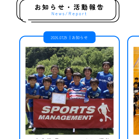
お知らせ・活動報告
News/Report
2026.07.29
お知らせ