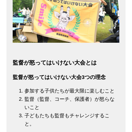
監督が怒ってはいけない大会とは
監督が怒ってはいけない大会3つの理念
参加する子供たちが最大限に楽しむこと
監督（監督、コーチ、保護者）が怒らな
いこと
子どもたちも監督もチャレンジするこ
と。