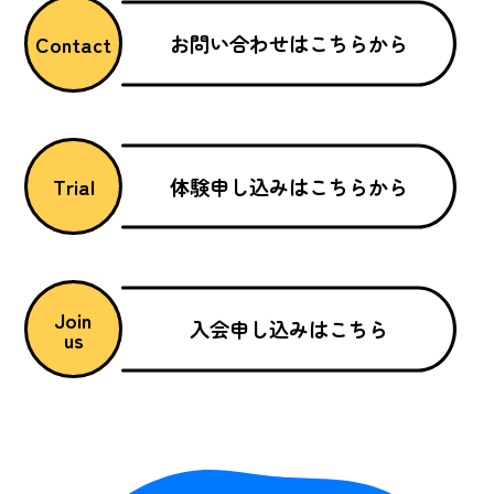
お問い合わせはこちらから
Contact
体験申し込みはこちらから
Trial
Join
入会申し込みはこちら
us