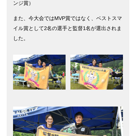
ンジ賞）
また、今大会ではMVP賞ではなく、ベストスマ
イル賞として2名の選手と監督1名が選出されま
した。