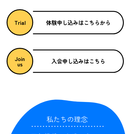
体験申し込みはこちらから
Trial
Join
入会申し込みはこちら
us
私たちの理念