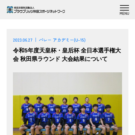
2023.06.27
バレー アカデミー(U-15)
令和5年度天皇杯・皇后杯 全日本選手権大
会 秋田県ラウンド 大会結果について