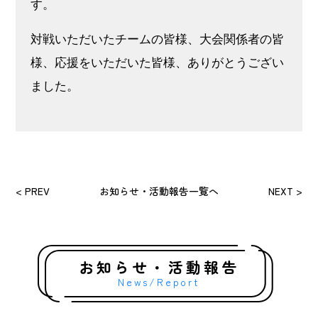
す。
対戦いただいたチームの皆様、大会関係者の皆
様、応援をいただいた皆様、ありがとうござい
ました。
< PREV
お知らせ・活動報告一覧へ
NEXT >
お知らせ・活動報告
News/Report