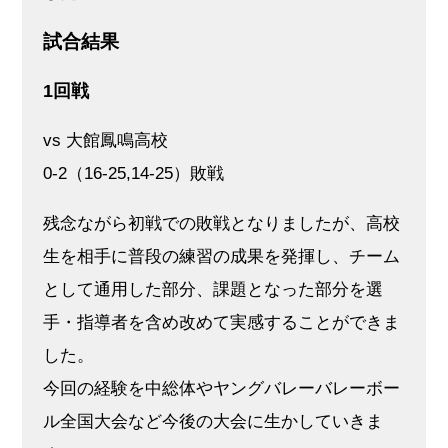
試合結果
1回戦
vs 大館鳳鳴高校
0-2（16-25,14-25）敗戦
残念ながら初戦での敗戦となりましたが、高校
生を相手に普段の練習の成果を発揮し、チーム
として通用した部分、課題となった部分を選
手・指導者を含め改めて実感することができま
した。
今回の経験を中総体やヤングバレーバレーボー
ル全国大会など今後の大会に生かしていきま