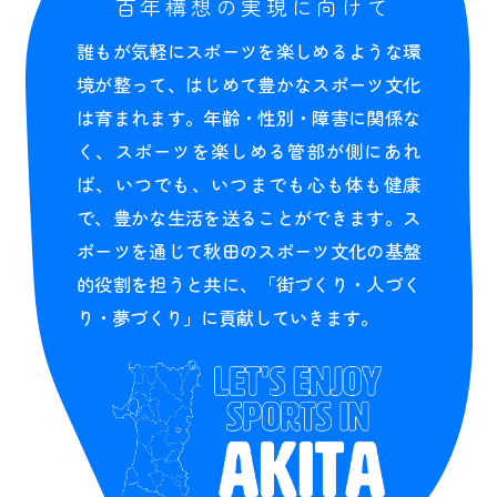
百年構想の実現に向けて
誰もが気軽にスポーツを楽しめるような環
境が整って、はじめて豊かなスポーツ文化
は育まれます。年齢・性別・障害に関係な
く、スポーツを楽しめる管部が側にあれ
ば、いつでも、いつまでも心も体も健康
で、豊かな生活を送ることができます。ス
ポーツを通じて秋田のスポーツ文化の基盤
的役割を担うと共に、「街づくり・人づく
り・夢づくり」に貢献していきます。