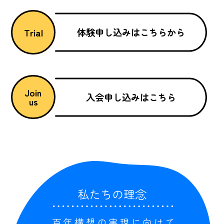
体験申し込みはこちらから
Trial
Join
入会申し込みはこちら
us
私たちの理念
百年構想の実現に向けて