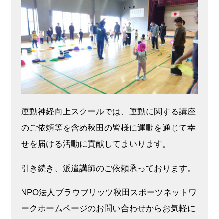
運動神経向上スクールでは、運動に関する講座
のご依頼等を含め秋田の皆様に運動を通じて幸
せを届ける活動に貢献してまいります。
引き続き、派遣講師のご依頼承っております。
NPO法人ブラウブリッツ秋田スポーツネットワ
ークホームページのお問い合わせからお気軽に