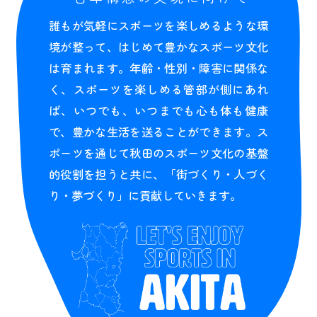
誰もが気軽にスポーツを楽しめるような環
境が整って、はじめて豊かなスポーツ文化
は育まれます。年齢・性別・障害に関係な
く、スポーツを楽しめる管部が側にあれ
ば、いつでも、いつまでも心も体も健康
で、豊かな生活を送ることができます。ス
ポーツを通じて秋田のスポーツ文化の基盤
的役割を担うと共に、「街づくり・人づく
り・夢づくり」に貢献していきます。