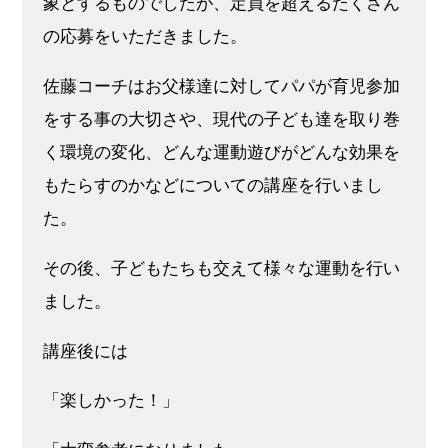
象とするものでしたが、定員を超えるたくさん
の応募をいただきました。
佐藤コーチはお父様達に対してパパが育児参加
をする事の大切さや、現代の子ども達を取り巻
く環境の変化、どんな運動遊びがどんな効果を
もたらすのかなどについての講座を行いまし
た。
その後、子どもたちも交えて様々な運動を行い
ました。
講座後には
「楽しかった！」