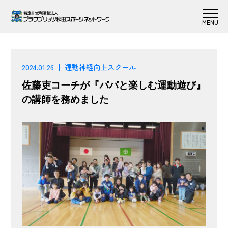
2024.01.26
運動神経向上スクール
佐藤吏コーチが『パパと楽しむ運動遊び』
の講師を務めました