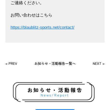
ご連絡ください。
お問い合わせはこちら
https://blaublitz-sports.net/contact/
< PREV
お知らせ・活動報告一覧へ
NEXT >
お知らせ・活動報告
News/Report