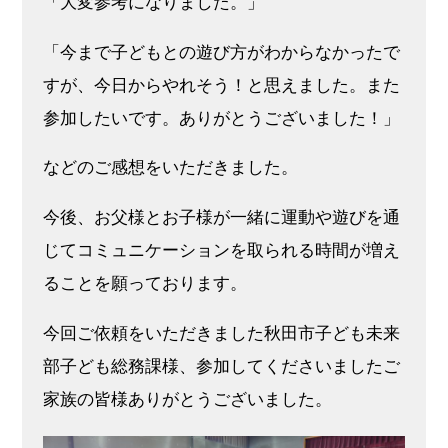
「大変参考になりました。」
「今まで子どもとの遊び方がわからなかったで
すが、今日からやれそう！と思えました。また
参加したいです。ありがとうございました！」
などのご感想をいただきました。
今後、お父様とお子様が一緒に運動や遊びを通
じてコミュニケーションを取られる時間が増え
ることを願っております。
今回ご依頼をいただきました秋田市子ども未来
部子ども総務課様、参加してくださいましたご
家族の皆様ありがとうございました。