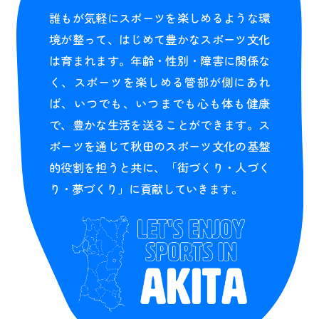
誰もが気軽にスポーツを楽しめるような環
境が整って、はじめて豊かなスポーツ文化
は育まれます。年齢・性別・障害に関係な
く、スポーツを楽しめる管部が側にあれ
ば、いつでも、いつまでも心も体も健康
で、豊かな生活を送ることができます。ス
ポーツを通じて秋田のスポーツ文化の基盤
的役割を担うと共に、「街づくり・人づく
り・夢づくり」に貢献していきます。