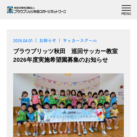
2026.04.01
お知らせ
サッカースクール
ブラウブリッツ秋田 巡回サッカー教室
2026年度実施希望園募集のお知らせ