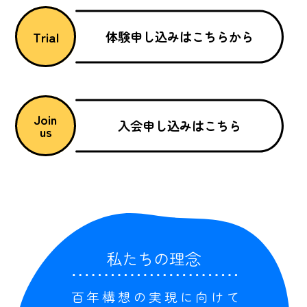
体験申し込みはこちらから
Trial
Join
入会申し込みはこちら
us
私たちの理念
百年構想の実現に向けて