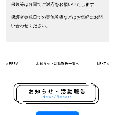
保険等は各園でご対応をお願いいたします
保護者参観⽇での実施希望などはお気軽にお問
い合わせください。
< PREV
お知らせ・活動報告一覧へ
NEXT >
お知らせ・活動報告
News/Report