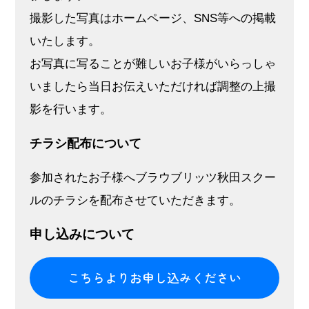
撮影した写真はホームページ、SNS等への掲載
いたします。
お写真に写ることが難しいお子様がいらっしゃ
いましたら当日お伝えいただければ調整の上撮
影を行います。
チラシ配布について
参加されたお子様へブラウブリッツ秋田スクー
ルのチラシを配布させていただきます。
申し込みについて
こちらよりお申し込みください