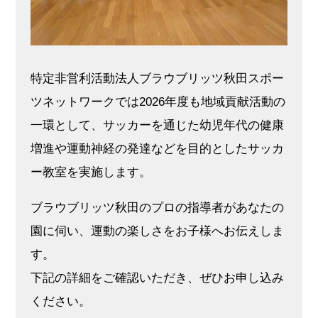
特定非営利活動法人ブラウブリッツ秋田スポー
ツネットワークでは2026年度も地域貢献活動の
一環として、サッカーを通じた幼児年代の健康
増進や運動神経の発達などを目的としたサッカ
ー教室を実施します。
ブラウブリッツ秋田のプロの指導者があなたの
園に伺い、運動の楽しさをお子様へお伝えしま
す。
下記の詳細をご確認いただき、ぜひお申し込み
ください。