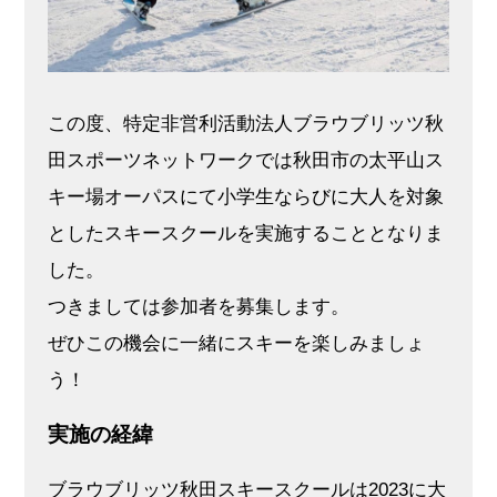
この度、特定非営利活動法人ブラウブリッツ秋
田スポーツネットワークでは秋田市の太平山ス
キー場オーパスにて小学生ならびに大人を対象
としたスキースクールを実施することとなりま
した。
つきましては参加者を募集します。
ぜひこの機会に一緒にスキーを楽しみましょ
う！
実施の経緯
ブラウブリッツ秋田スキースクールは2023に大