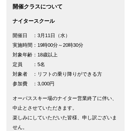
開催クラスについて
ナイタースクール
開催日 ：3月11日（水）
実施時間：19時00分～20時30分
対象年齢：18歳以上
定員 ：5名
対象者 ：リフトの乗り降りができる方
参加費 ：3,000円
オーパススキー場のナイター営業終了に伴い、
中止とさせていただきます。
楽しみにしていただいた皆様、申し訳ございま
せん。