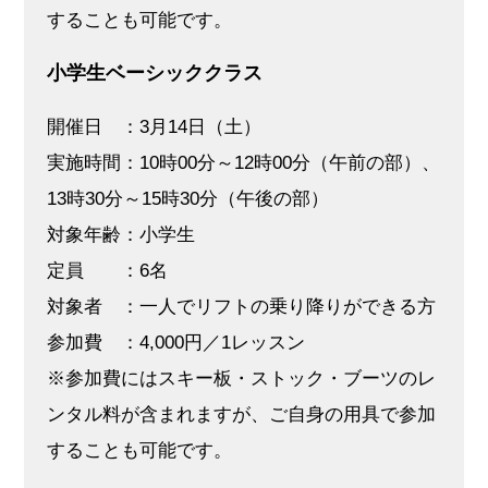
することも可能です。
小学生ベーシッククラス
開催日 ：3月14日（土）
実施時間：10時00分～12時00分（午前の部）、
13時30分～15時30分（午後の部）
対象年齢：小学生
定員 ：6名
対象者 ：一人でリフトの乗り降りができる方
参加費 ：4,000円／1レッスン
※参加費にはスキー板・ストック・ブーツのレ
ンタル料が含まれますが、ご自身の用具で参加
することも可能です。