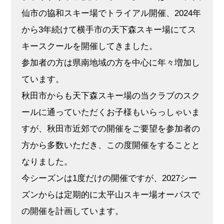
仙市の協和スキー場でトライアル開催、2024年
から3年続けて横手市の天下森スキー場にてス
キースクールを開催してきました。
参加者の方は県南地域の方を中心に年々増加し
ています。
秋田市からも天下森スキー場の当クラブのスク
ールに通っていただくお子様もいらっしゃいま
すが、秋田市近郊での開催をご要望を参加者の
方から多数いただき、この度開催をすることと
なりました。
今シーズンは1度だけの開催ですが、2027シー
ズンからは定期的に太平山スキー場オーパスで
の開催を計画しています。