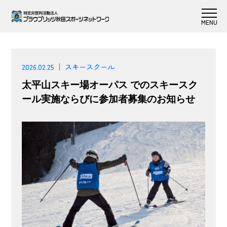
2026.02.25
スキースクール
太平山スキー場オーパス でのスキースク
ール実施ならびに参加者募集のお知らせ