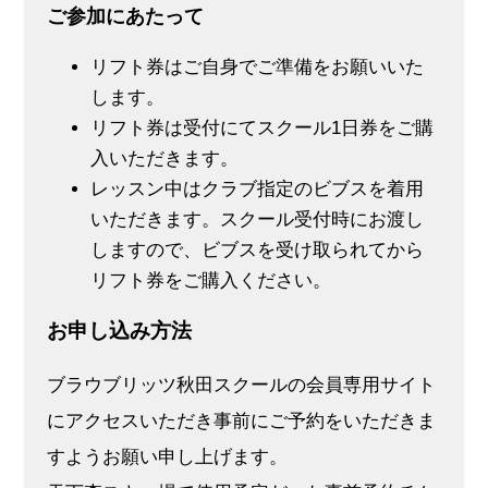
ご参加にあたって
リフト券はご自身でご準備をお願いいた
します。
リフト券は受付にてスクール1日券をご購
入いただきます。
レッスン中はクラブ指定のビブスを着用
いただきます。スクール受付時にお渡し
しますので、ビブスを受け取られてから
リフト券をご購入ください。
お申し込み方法
ブラウブリッツ秋田スクールの会員専用サイト
にアクセスいただき事前にご予約をいただきま
すようお願い申し上げます。