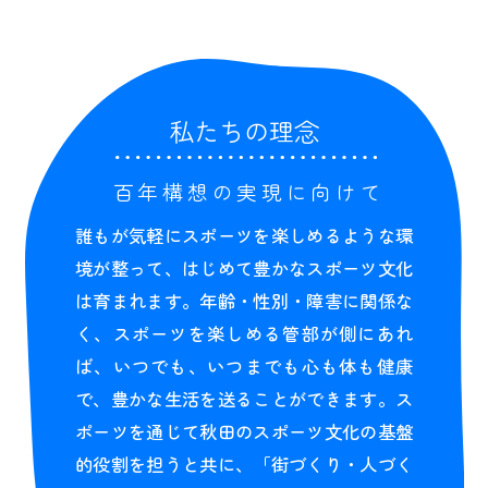
私たちの理念
百年構想の実現に向けて
誰もが気軽にスポーツを楽しめるような環
境が整って、はじめて豊かなスポーツ文化
は育まれます。年齢・性別・障害に関係な
く、スポーツを楽しめる管部が側にあれ
ば、いつでも、いつまでも心も体も健康
で、豊かな生活を送ることができます。ス
ポーツを通じて秋田のスポーツ文化の基盤
的役割を担うと共に、「街づくり・人づく