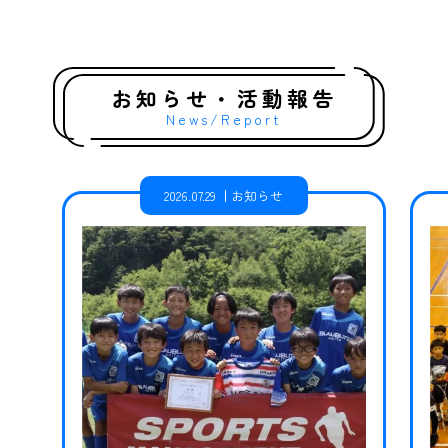
お知らせ・活動報告
News/Report
2026.07.29
お知らせ