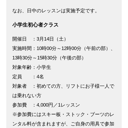
なお、日中のレッスンは実施予定です。
小学生初心者クラス
開催日 ：3月14日（土）
実施時間：10時00分～12時00分（午前の部）、
13時30分～15時30分（午後の部）
対象年齢：小学生
定員 ：4名
対象者 ：初めての方、リフトにお子様一人で
は乗れない方
参加費 ：4,000円／1レッスン
※参加費にはスキー板・ストック・ブーツのレ
ンタル料が含まれますが、ご自身の用具で参加