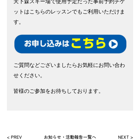
天下森スキー場で使用予定だった事前予約チケ
ットはこちらのレッスンでもご利用いただけま
す。
ご質問などございましたらお気軽にお問い合わ
せください。
皆様のご参加をお待ちしております。
< PREV
お知らせ・活動報告一覧へ
NEXT >