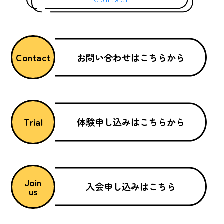
お問い合わせはこちらから
Contact
体験申し込みはこちらから
Trial
Join
入会申し込みはこちら
us