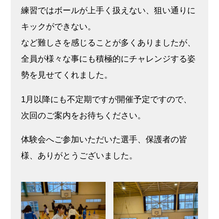
練習ではボールが上手く扱えない、狙い通りに
キックができない。
など難しさを感じることが多くありましたが、
全員が様々な事にも積極的にチャレンジする姿
勢を見せてくれました。
‍1月以降にも不定期ですが開催予定ですので、
次回のご案内をお待ちください。
体験会へご参加いただいた選手、保護者の皆
様、ありがとうございました。