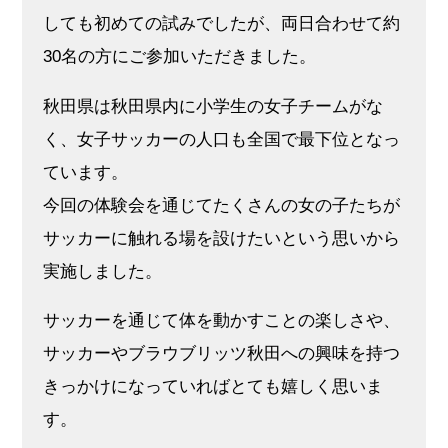
しても初めての試みでしたが、両日合わせて約
30名の方にご参加いただきました。
秋田県は秋田県内に小学生の女子チームがな
く、女子サッカーの人口も全国で最下位となっ
ています。
今回の体験会を通じてたくさんの女の子たちが
サッカーに触れる場を設けたいという思いから
実施しました。
サッカーを通じて体を動かすことの楽しさや、
サッカーやブラウブリッツ秋田への興味を持つ
きっかけになっていればとても嬉しく思いま
す。