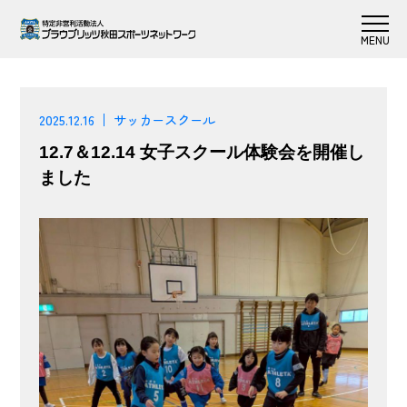
2025.12.16
サッカースクール
12.7＆12.14 女子スクール体験会を開催し
ました