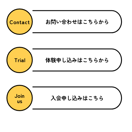
お問い合わせはこちらから
Contact
体験申し込みはこちらから
Trial
Join
入会申し込みはこちら
us