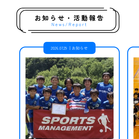
お知らせ・活動報告
News/Report
2026.07.29
お知らせ