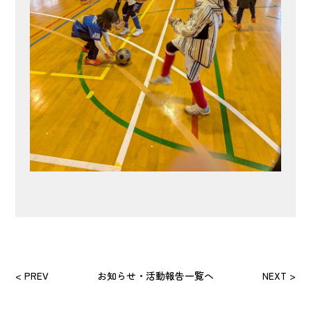
< PREV
お知らせ・活動報告一覧へ
NEXT >