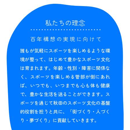
私たちの理念
百年構想の実現に向けて
誰もが気軽にスポーツを楽しめるような環
境が整って、はじめて豊かなスポーツ文化
は育まれます。年齢・性別・障害に関係な
く、スポーツを楽しめる管部が側にあれ
ば、いつでも、いつまでも心も体も健康
で、豊かな生活を送ることができます。ス
ポーツを通じて秋田のスポーツ文化の基盤
的役割を担うと共に、「街づくり・人づく
り・夢づくり」に貢献していきます。