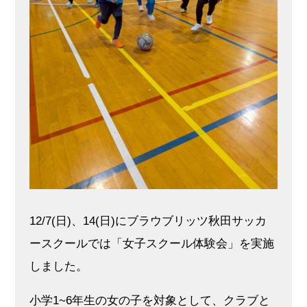
12/7(日)、14(日)にブラウブリッツ秋田サッカ
ースクールでは「女子スクール体験会」を実施
しました。
小学1~6年生の女の子を対象として、クラブと