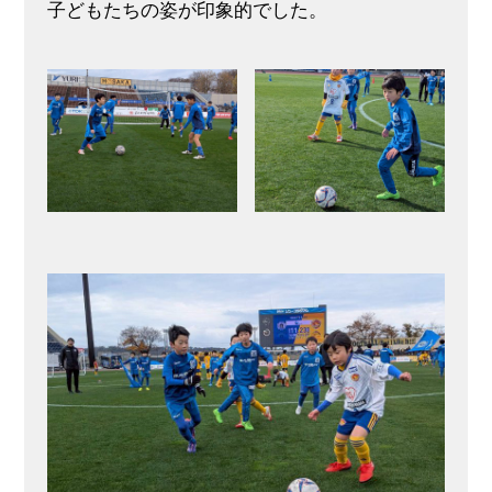
子どもたちの姿が印象的でした。