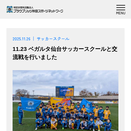
2025.11.26
サッカースクール
11.23 ベガルタ仙台サッカースクールと交
流戦を行いました