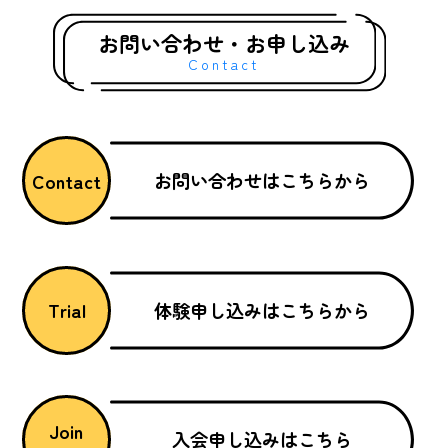
グ
お問い合わせ・お申し込み
Contact
お問い合わせはこちらから
Contact
体験申し込みはこちらから
Trial
Join
入会申し込みはこちら