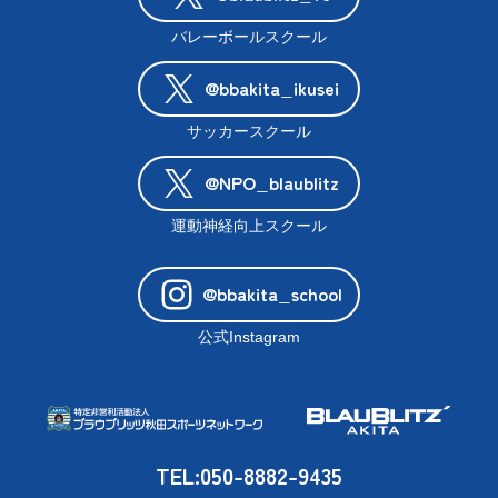
バレーボールスクール
@bbakita_ikusei
サッカースクール
@NPO_blaublitz
運動神経向上スクール
@bbakita_school
公式Instagram
TEL:050-8882-9435