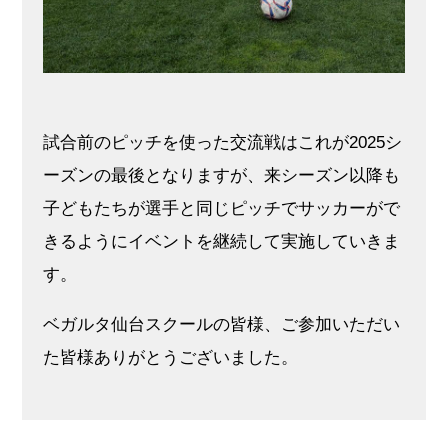
試合前のピッチを使った交流戦はこれが2025シ
ーズンの最後となりますが、来シーズン以降も
子どもたちが選手と同じピッチでサッカーがで
きるようにイベントを継続して実施していきま
す。
ベガルタ仙台スクールの皆様、ご参加いただい
た皆様ありがとうございました。