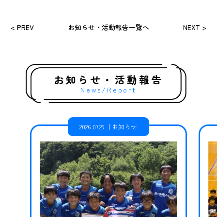
< PREV
お知らせ・活動報告一覧へ
NEXT >
お知らせ・活動報告
News/Report
2026.07.29
お知らせ