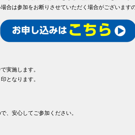
い場合は参加をお断りさせていただく場合がございます
中で実施します。
目印となります。
ので、安心してご参加ください。