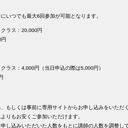
にいつでも最大6回参加が可能となります。
ラス：20,000円
0円
ラス：4,000円（当日申込の際は5,000円）
円
み、もしくは事前に専用サイトからお申し込みをいただ
込よりもお安くご参加いただけます。
お申し込みいただいた人数をもとに講師の人数を調整し