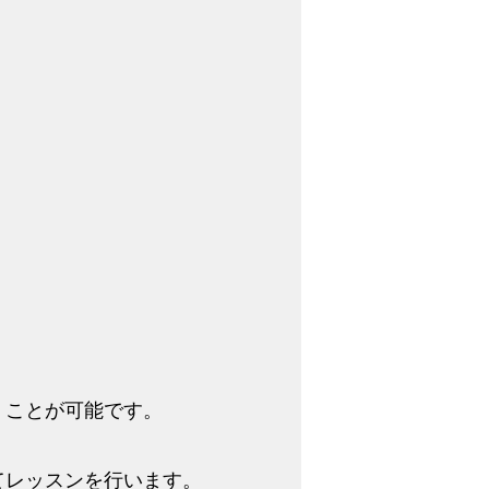
くことが可能です。
てレッスンを行います。