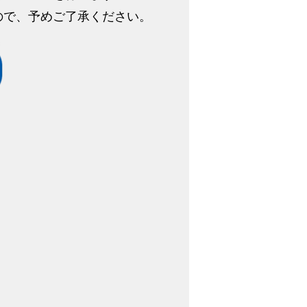
ので、予めご了承ください。