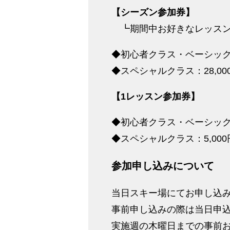
【シーズン参加券】
┗期間中お好きなレッスン
◆初心者クラス・ベーシックク
◆スペシャルクラス：28,00
【1レッスン参加券】
◆初心者クラス・ベーシックク
◆スペシャルクラス：5,000
参加申し込みについて
当日スキー場にてお申し込
事前申し込みの際は当日申
実施週の木曜日までの事前