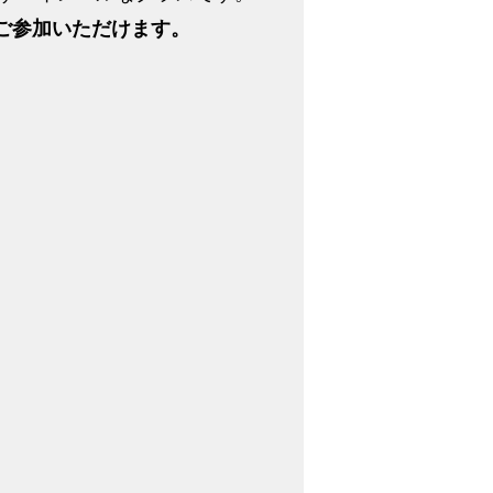
とご参加いただけます。
。