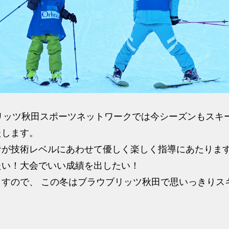
リッツ秋田スポーツネットワークでは今シーズンもスキ
たします。
者が技術レベルにあわせて優しく楽しく指導にあたりま
たい！大会でいい成績を出したい！
すので、 この冬はブラウブリッツ秋田で思いっきりス