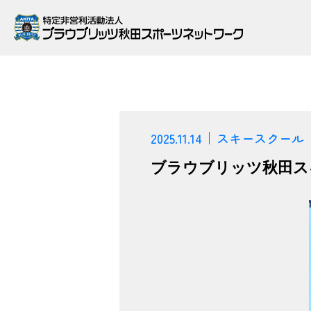
2025.11.14
スキースクール
ブラウブリッツ秋田スキ