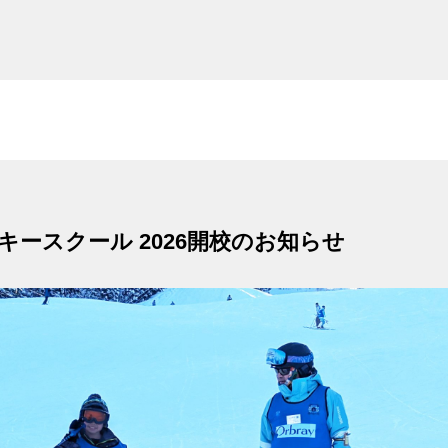
ースクール 2026開校のお知らせ