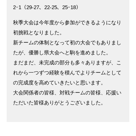
2ｰ1（29-27、22-25、25ｰ18）
秋季大会は今年度から参加ができるようになり
初挑戦となりました。
新チームの体制となって初の大会でもありまし
たが、優勝し県大会へと駒を進めました。
まだまだ、未完成の部分も多々ありますが、こ
れから一つずつ経験を積んでよりチームとして
の完成度を高めていきたいと思います。
大会関係者の皆様、対戦チームの皆様、応援い
ただいた皆様ありがとうございました。