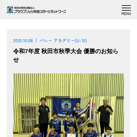
2025.10.08
バレー アカデミー(U-15)
令和7年度 秋田市秋季大会 優勝のお知ら
せ