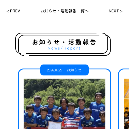
< PREV
お知らせ・活動報告一覧へ
NEXT >
お知らせ・活動報告
News/Report
2026.07.29
お知らせ