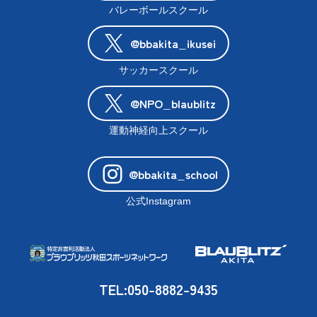
バレーボールスクール
@bbakita_ikusei
サッカースクール
@NPO_blaublitz
運動神経向上スクール
@bbakita_school
公式Instagram
TEL:050-8882-9435