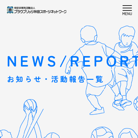
NEWS/REPOR
お知らせ・活動報告一覧