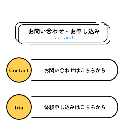
お問い合わせ・お申し込み
Contact
お問い合わせはこちらから
Contact
体験申し込みはこちらから
Trial