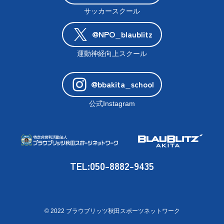
サッカースクール
@NPO_blaublitz
運動神経向上スクール
@bbakita_school
公式Instagram
TEL:050-8882-9435
© 2022 ブラウブリッツ秋田スポーツネットワーク