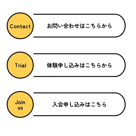
お問い合わせはこちらから
Contact
体験申し込みはこちらから
Trial
Join
入会申し込みはこちら
us