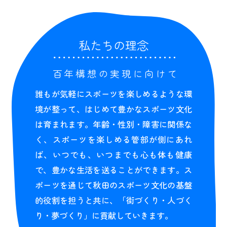
私たちの理念
百年構想の実現に向けて
誰もが気軽にスポーツを楽しめるような環
境が整って、はじめて豊かなスポーツ文化
は育まれます。年齢・性別・障害に関係な
く、スポーツを楽しめる管部が側にあれ
ば、いつでも、いつまでも心も体も健康
で、豊かな生活を送ることができます。ス
ポーツを通じて秋田のスポーツ文化の基盤
的役割を担うと共に、「街づくり・人づく
り・夢づくり」に貢献していきます。