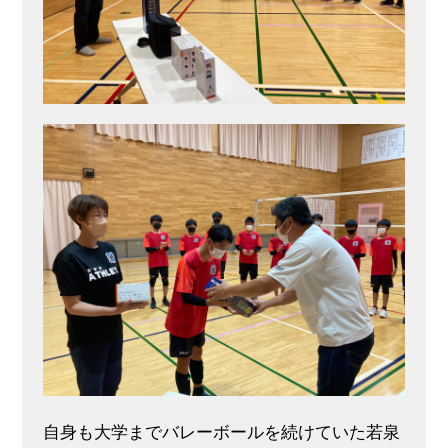
自身も大学までバレーボールを続けていた若泉