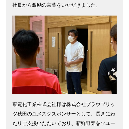
社長から激励の言葉をいただきました。
東電化工業株式会社様は株式会社ブラウブリッ
ツ秋田のユメスクスポンサーとして、長きにわ
たりご支援いただいており、新鮮野菜をソユー