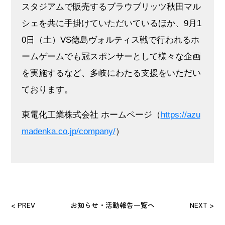
スタジアムで販売するブラウブリッツ秋田マル
シェを共に手掛けていただいているほか、9月1
0日（土）VS徳島ヴォルティス戦で行われるホ
ームゲームでも冠スポンサーとして様々な企画
を実施するなど、多岐にわたる支援をいただい
ております。
東電化工業株式会社 ホームページ（
https://azu
madenka.co.jp/company/
）
< PREV
お知らせ・活動報告一覧へ
NEXT >