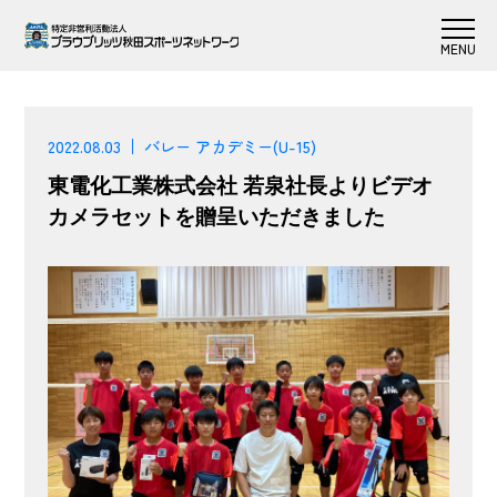
2022.08.03
バレー アカデミー(U-15)
東電化工業株式会社 若泉社長よりビデオ
カメラセットを贈呈いただきました