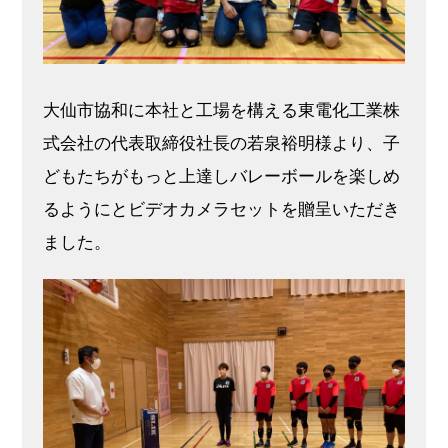
大仙市協和に本社と工場を構える東電化工業株
式会社の代表取締役社長の若泉裕明様より、子
どもたちがもっと上達しバレーボールを楽しめ
るようにとビデオカメラセットを贈呈いただき
ました。