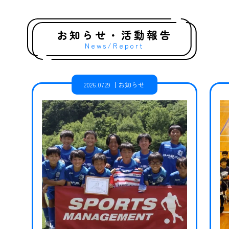
お知らせ・活動報告
News/Report
2026.07.29
お知らせ