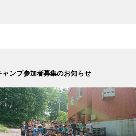
わくキャンプ参加者募集のお知らせ