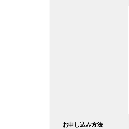
お申し込み方法