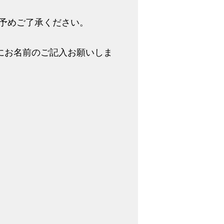
で予めご了承ください。
にお名前のご記入お願いしま