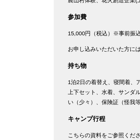
農山村体験、花火創造企業(
参加費
15,000円（税込）※事前振
お申し込みいただいた方に
持ち物
1泊2日の着替え、寝間着、
上下セット、水着、サンダル
い（少々）、保険証（怪我
キャンプ行程
こちらの資料をご参照くだ