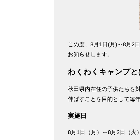
この度、8月1日(月)～8
お知らせします。
わくわくキャンプと
秋田県内在住の子供たちを
伸ばすことを目的として毎
実施日
8月1日（月）～8月2日（火