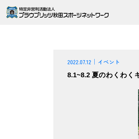
2022.07.12
イベント
8.1~8.2 夏のわく