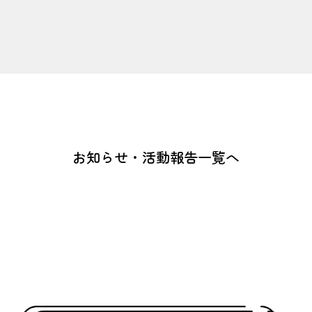
お知らせ・活動報告一覧へ