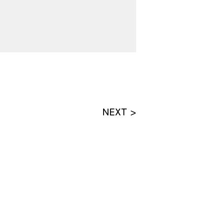
NEXT >