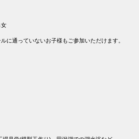
男女
ールに通っていないお子様もご参加いただけます。