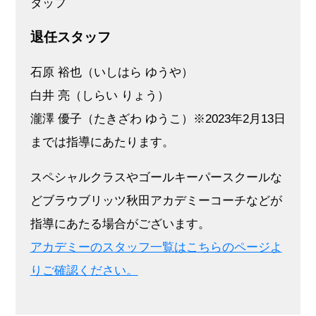
タッフ
退任スタッフ
石原 裕也（いしはら ゆうや）
白井 亮（しらい りょう）
瀧澤 優子（たきざわ ゆうこ）※2023年2月13日
までは指導にあたります。
スペシャルクラスやゴールキーパースクールな
どブラウブリッツ秋田アカデミーコーチなどが
指導にあたる場合がございます。
アカデミーのス
タッフ一覧はこちらのページよ
りご確認ください。