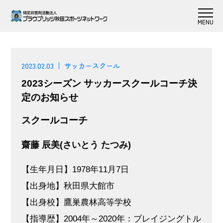
2023.02.03
サッカースクール
2023シーズン サッカースクールコーチ決
定のお知らせ
スクールコーチ
齋藤 辰美(さいとう たつみ)
【生年月日】1978年11月7日
【出身地】秋田県大館市
【出身校】鷹巣農林高等学校
【指導歴】2004年～2020年：ブレイジングトル