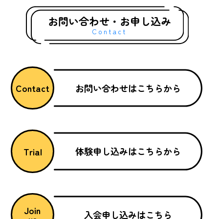
ったと…
お問い合わせ・お申し込み
Contact
お問い合わせはこちらから
Contact
体験申し込みはこちらから
Trial
Join
入会申し込みはこちら