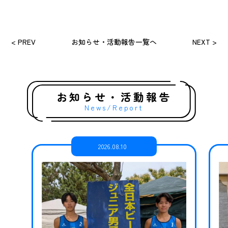
< PREV
お知らせ・活動報告一覧へ
NEXT >
お知らせ・活動報告
News/Report
2026.08.10