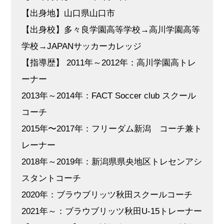
【出身地】山口県山口市
【出身校】多々良学園高等学校→高川学園高等
学校→JAPANサッカーカレッジ
【指導歴】 2011年～2012年：高川学園高トレ
ーナー
2013年～2014年：FACT Soccer club スクール
コーチ
2015年〜2017年：フリーダム新潟 コーチ兼ト
レーナー
2018年～2019年：新潟県県央地区トレセンアシ
スタントコーチ
2020年：ブラウブリッツ秋田スクールコーチ
2021年～：ブラウブリッツ秋田U-15トレーナー