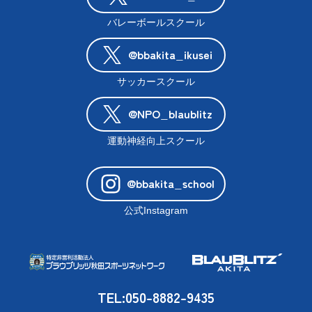
バレーボールスクール
@bbakita_ikusei
サッカースクール
@NPO_blaublitz
運動神経向上スクール
@bbakita_school
公式Instagram
TEL:050-8882-9435