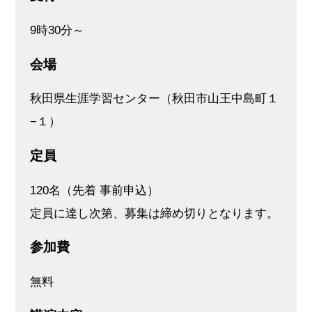
9時30分～
会場
秋田県生涯学習センター（秋田市山王中島町１
−１）
定員
120名（先着 事前申込）
定員に達し次第、募集は締め切りとなります。
参加費
無料