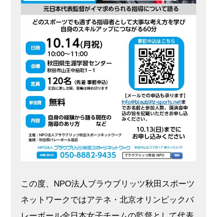
この度、NPO法人ブラウブリッツ秋田スポーツ
ネットワークではアテネ・北京オリンピックバ
レーボール全日本女子チームの監督として代表