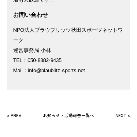
お問い合わせ
NPO法人ブラウブリッツ秋田スポーツネットワ
ーク
運営事務局 小林
TEL：050-8882-9435
Mail：info@blaublitz-sports.net
< PREV
お知らせ・活動報告一覧へ
NEXT >