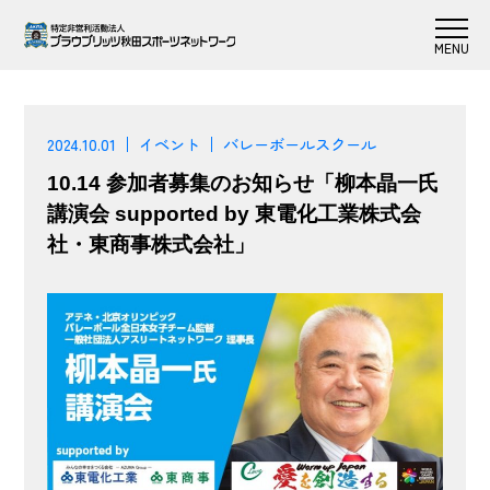
2024.10.01
イベント
バレーボールスクール
10.14 参加者募集のお知らせ「柳本晶一氏
講演会 supported by 東電化工業株式会
社・東商事株式会社」