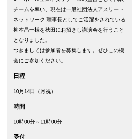
チームを率い、現在は一般社団法人アスリート
ネットワーク 理事長としてご活躍をされている
柳本晶一様を秋田にお招きし講演会を行うこと
となりました。
つきましては参加者を募集します。ぜひこの機
会にご参加ください。
日程
10月14日（月祝）
時間
10時00分～11時00分
受付