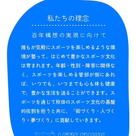
私たちの理念
百年構想の実現に向けて
誰もが気軽にスポーツを楽しめるような環
境が整って、はじめて豊かなスポーツ文化
は育まれます。年齢・性別・障害に関係な
く、スポーツを楽しめる管部が側にあれ
ば、いつでも、いつまでも心も体も健康
で、豊かな生活を送ることができます。ス
ポーツを通じて秋田のスポーツ文化の基盤
的役割を担うと共に、「街づくり・人づく
り・夢づくり」に貢献していきます。