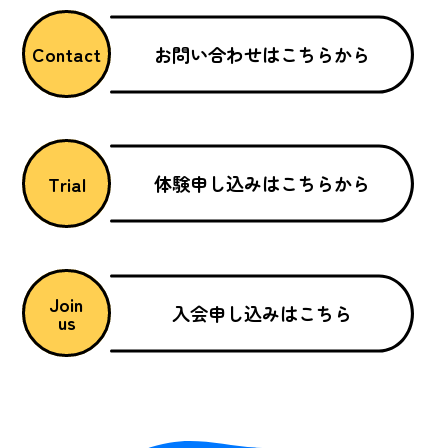
お問い合わせはこちらから
Contact
体験申し込みはこちらから
Trial
Join
入会申し込みはこちら
us