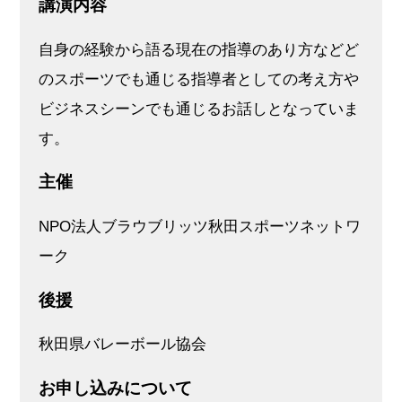
講演内容
自身の経験から語る現在の指導のあり方などど
のスポーツでも通じる指導者としての考え方や
ビジネスシーンでも通じるお話しとなっていま
す。
主催
NPO法人ブラウブリッツ秋田スポーツネットワ
ーク
後援
秋田県バレーボール協会
お申し込みについて