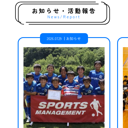
お知らせ・活動報告
News/Report
2026.07.29
お知らせ