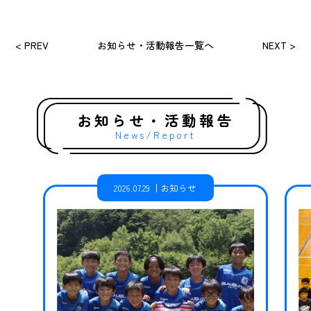
< PREV
お知らせ・活動報告一覧へ
NEXT >
お知らせ・活動報告
News/Report
2026.07.29
お知らせ