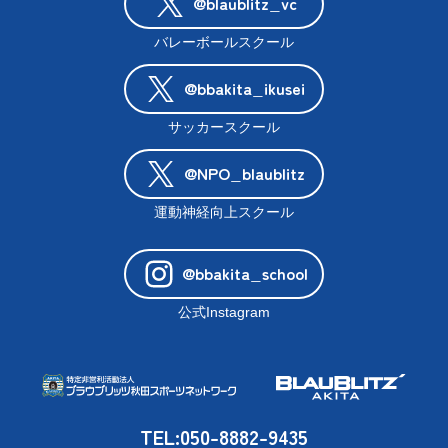
@blaublitz_vc
バレーボールスクール
@bbakita_ikusei
サッカースクール
@NPO_blaublitz
運動神経向上スクール
@bbakita_school
公式Instagram
TEL:050-8882-9435