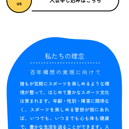
入会申し込みはこちら
us
私たちの理念
百年構想の実現に向けて
誰もが気軽にスポーツを楽しめるような環
境が整って、はじめて豊かなスポーツ文化
は育まれます。年齢・性別・障害に関係な
く、スポーツを楽しめる管部が側にあれ
ば、いつでも、いつまでも心も体も健康
で、豊かな生活を送ることができます。ス