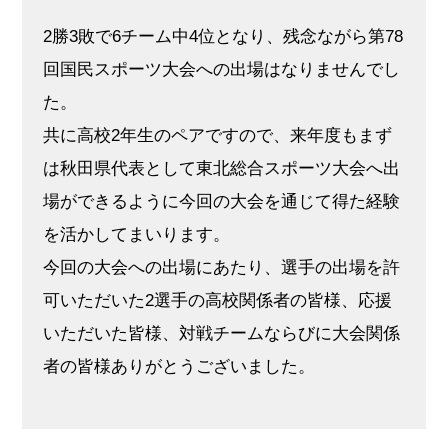
2勝3敗で6チーム中4位となり、残念ながら第78
回国民スポーツ大会への出場はなりませんでし
た。
共に高校2年生のペアですので、来年度もまず
は秋田県代表として東北総合スポーツ大会へ出
場ができるように今回の大会を通じて得た経験
を活かしてまいります。
今回の大会への出場にあたり、選手の出場を許
可いただいた2選手の高校関係者の皆様、応援
いただいた皆様、対戦チームならびに大会関係
者の皆様ありがとうございました。