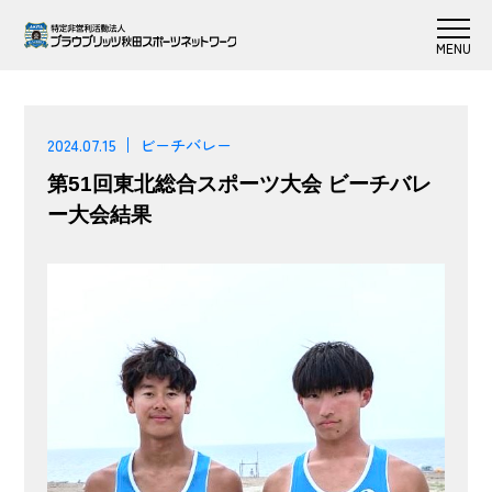
2024.07.15
ビーチバレー
第51回東北総合スポーツ大会 ビーチバレ
ー大会結果