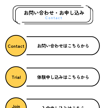
グ
お問い合わせ・お申し込み
Contact
お問い合わせはこちらから
Contact
体験申し込みはこちらから
Trial
Join