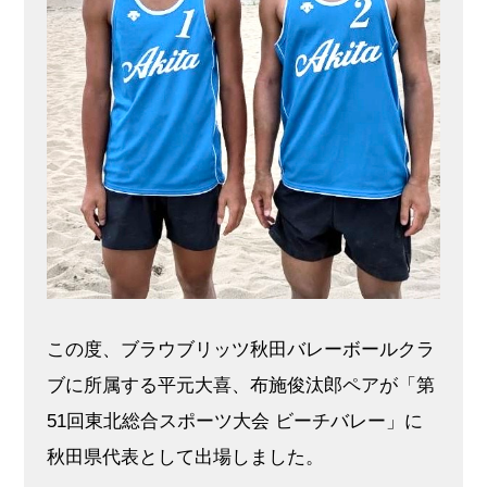
この度、ブラウブリッツ秋田バレーボールクラ
ブに所属する平元大喜、布施俊汰郎ペアが「第
51回東北総合スポーツ大会 ビーチバレー」に
秋田県代表として出場しました。