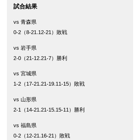
試合結果
vs 青森県
0-2（8-21.12-21）敗戦
vs 岩手県
2-0（21-12.21-7）勝利
vs 宮城県
1-2（17-21.21-19.11-15）敗戦
vs 山形県
2-1（14-21.21-15.15-11）勝利
vs 福島県
0-2（12-21.16-21）敗戦