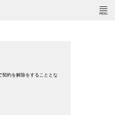
で契約を解除をすることとな