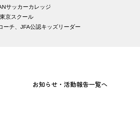
ANサッカーカレッジ
FC東京スクール
コーチ、JFA公認キッズリーダー
お知らせ・活動報告一覧へ