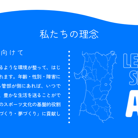
私たちの理念
に向けて
るような環境が整って、はじ
れます。年齢・性別・障害に
る管部が側にあれば、いつで
、豊かな生活を送ることがで
のスポーツ文化の基盤的役割
づくり・夢づくり」に貢献し