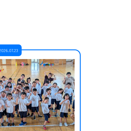
2026.07.23