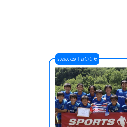
2026.07.29
お知らせ