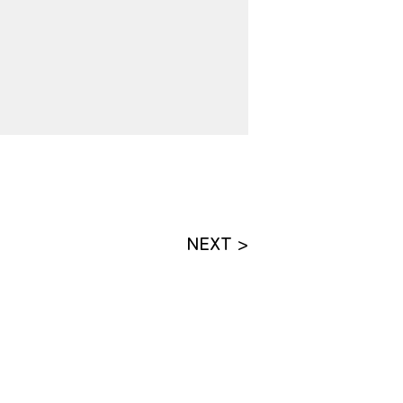
NEXT >