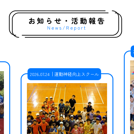
お知らせ・活動報告
News/Report
2026.07.24
運動神経向上スクール