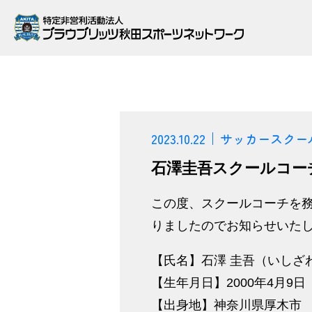
2023.10.22
サッカースクー
石澤圭吾スクールコー
この度、スクールコーチを務
りましたのでお知らせいた
【氏名】石澤 圭吾（いしざ
【生年月日】2000年4月9日
【出身地】神奈川県厚木市