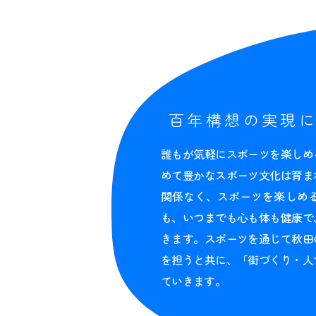
百年構想の実現
誰もが気軽にスポーツを楽しめ
めて豊かなスポーツ文化は育ま
関係なく、スポーツを楽しめ
も、いつまでも心も体も健康で
きます。スポーツを通じて秋田
を担うと共に、「街づくり・人
ていきます。