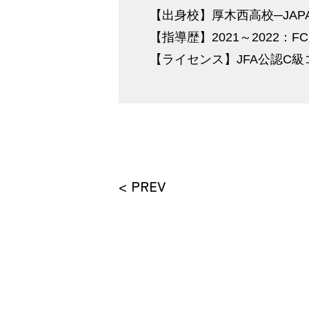
【出身校】厚木西高校─JAP
【指導歴】2021～2022：
【ライセンス】JFA公認C級
< PREV