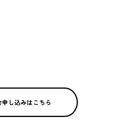
会申し込みはこちら