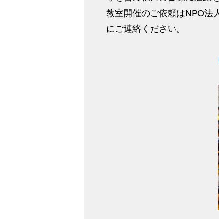
教室開催のご依頼はNPO法
にご連絡ください。