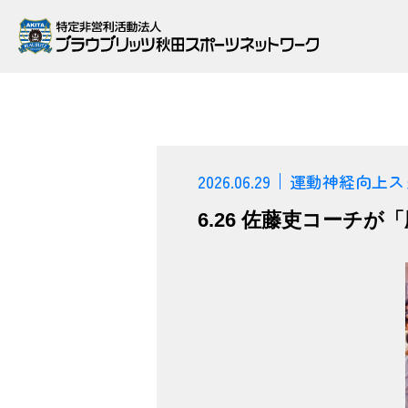
2026.06.29
運動神経向上ス
6.26 佐藤吏コーチ