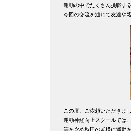
運動の中でたくさん挑戦す
今回の交流を通じて友達や
この度、ご依頼いただきま
運動神経向上スクールでは
等を含め秋田の皆様に運動