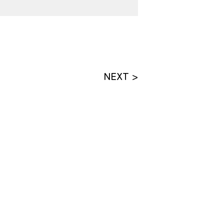
NEXT >