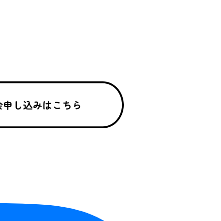
会申し込みはこちら