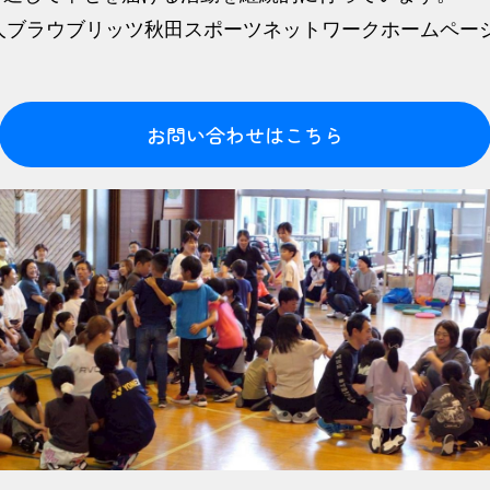
人ブラウブリッツ秋田スポーツネットワークホームペー
お問い合わせはこちら