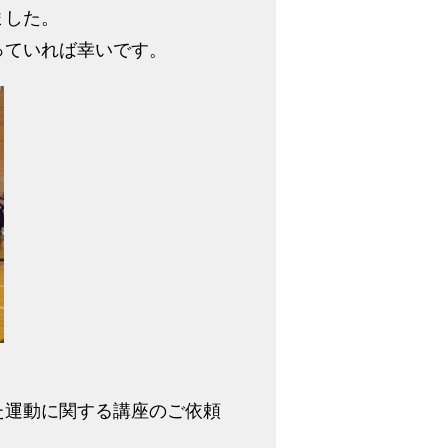
ました。
っていれば幸いです。
た運動に関する講座のご依頼