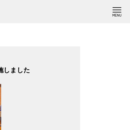
実施しました