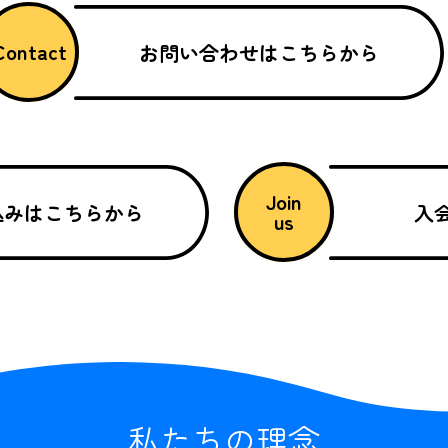
Contact
お問い合わせはこちらから
Join
込みはこちらから
入
us
私たちの理念