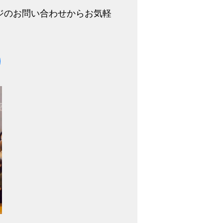
ジのお問い合わせからお気軽