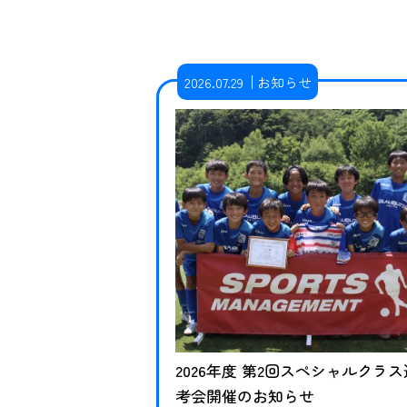
2026.07.29
お知らせ
2026年度 第2回スペシャルクラス
考会開催のお知らせ