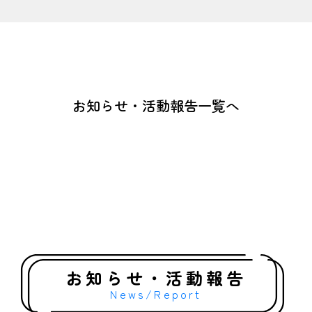
お知らせ・活動報告一覧へ
お知らせ・活動報告
News/Report