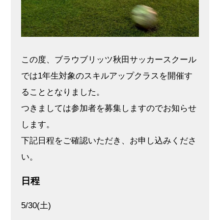
この度、ブラウブリッツ秋田サッカースクール
では1年生対象のスキルアップクラスを開催す
ることとなりました。
つきましては参加者を募集しますのでお知らせ
します。
下記日程をご確認いただき、お申し込みくださ
い。
日程
5/30(土)