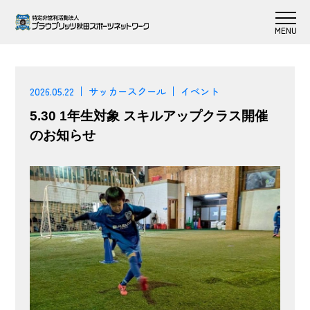
2026.05.22
サッカースクール
イベント
5.30 1年生対象 スキルアップクラス開催
のお知らせ