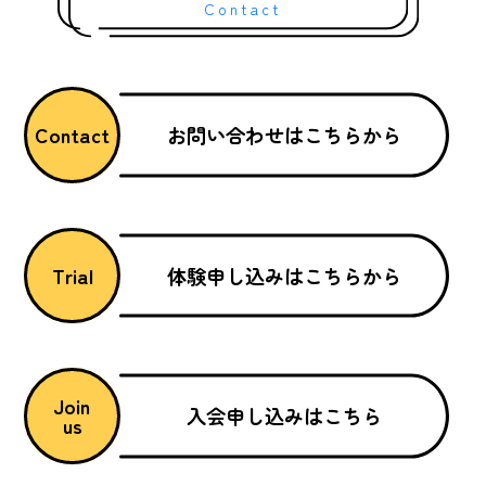
Contact
お問い合わせはこちらから
Contact
体験申し込みはこちらから
Trial
Join
入会申し込みはこちら
us