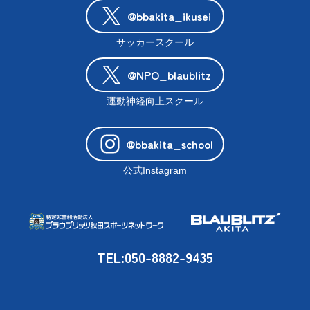
@bbakita_ikusei
サッカースクール
@NPO_blaublitz
運動神経向上スクール
@bbakita_school
公式Instagram
TEL:050-8882-9435