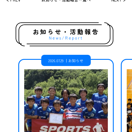
お知らせ・活動報告
News/Report
2026.07.29
お知らせ