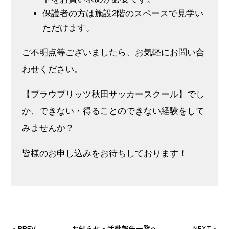
保護者の方は施設2階のスペースで見学い
ただけます。
ご不明点等ございましたら、お気軽にお問い合
わせください。
【ブラウブリッツ秋田サッカースクール】でし
か、できない・得ることのできない経験をして
みませんか？
皆様のお申し込みをお待ちしております！
< PREV
お知らせ・活動報告一覧へ
NEXT >