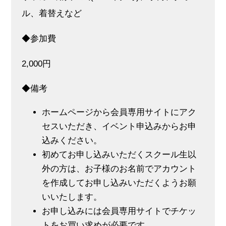
ル、着替えなど
◆参加費
2,000円
◆備考
ホームページから会員専用サイトにアク
セスいただき、イベント申込みからお申
込みください。
初めてお申し込みいただくスクール生以
外の方は、お子様のお名前でアカウント
を作成してお申し込みいただくようお願
いいたします。
お申し込みには会員専用サイトでチケッ
トをお買い求めが必要です。