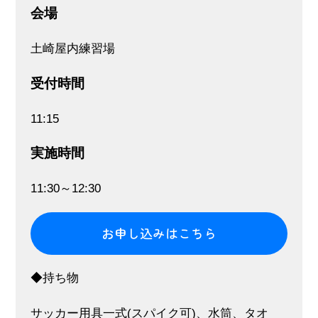
会場
土崎屋内練習場
受付時間
11:15
実施時間
11:30～12:30
お申し込みはこちら
◆持ち物
サッカー用具一式(スパイク可)、水筒、タオ