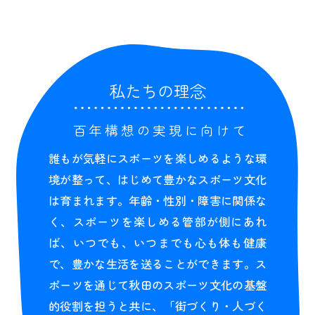
私たちの理念
百年構想の実現に向けて
誰もが気軽にスポーツを楽しめるような環
境が整って、はじめて豊かなスポーツ文化
は育まれます。年齢・性別・障害に関係な
く、スポーツを楽しめる管部が側にあれ
ば、いつでも、いつまでも心も体も健康
で、豊かな生活を送ることができます。ス
ポーツを通じて秋田のスポーツ文化の基盤
的役割を担うと共に、「街づくり・人づく