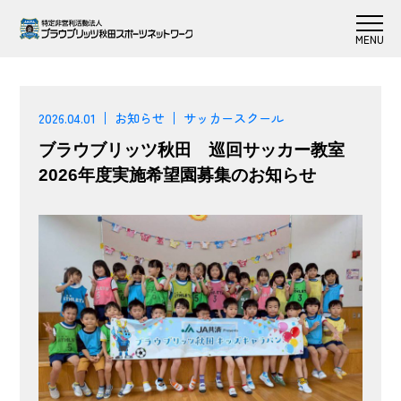
2026.04.01
お知らせ
サッカースクール
ブラウブリッツ秋田 巡回サッカー教室
2026年度実施希望園募集のお知らせ