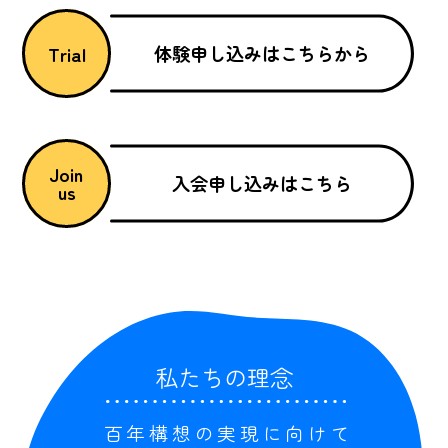
体験申し込みはこちらから
Trial
Join
入会申し込みはこちら
us
私たちの理念
百年構想の実現に向けて