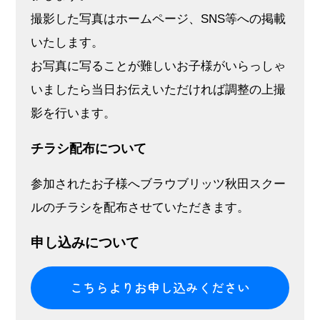
撮影した写真はホームページ、SNS等への掲載
いたします。
お写真に写ることが難しいお子様がいらっしゃ
いましたら当日お伝えいただければ調整の上撮
影を行います。
チラシ配布について
参加されたお子様へブラウブリッツ秋田スクー
ルのチラシを配布させていただきます。
申し込みについて
こちらよりお申し込みください