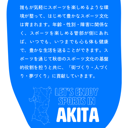
誰もが気軽にスポーツを楽しめるような環
境が整って、はじめて豊かなスポーツ文化
は育まれます。年齢・性別・障害に関係な
く、スポーツを楽しめる管部が側にあれ
ば、いつでも、いつまでも心も体も健康
で、豊かな生活を送ることができます。ス
ポーツを通じて秋田のスポーツ文化の基盤
的役割を担うと共に、「街づくり・人づく
り・夢づくり」に貢献していきます。