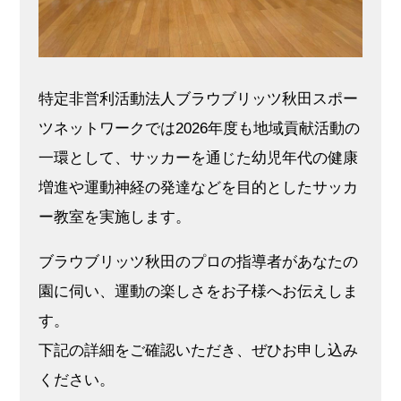
特定非営利活動法人ブラウブリッツ秋田スポー
ツネットワークでは2026年度も地域貢献活動の
一環として、サッカーを通じた幼児年代の健康
増進や運動神経の発達などを目的としたサッカ
ー教室を実施します。
ブラウブリッツ秋田のプロの指導者があなたの
園に伺い、運動の楽しさをお子様へお伝えしま
す。
下記の詳細をご確認いただき、ぜひお申し込み
ください。