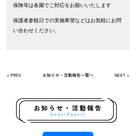
保険等は各園でご対応をお願いいたします
保護者参観⽇での実施希望などはお気軽にお問
い合わせください。
< PREV
お知らせ・活動報告一覧へ
NEXT >
お知らせ・活動報告
News/Report