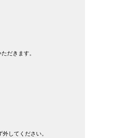
いただきます。
ず外してください。