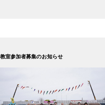
ー教室参加者募集のお知らせ