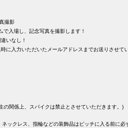
真撮影
ムで入場し、記念写真を撮影します！
違いなし！
時に入力いただいたメールアドレスまでお送りさせて
生の関係上、スパイクは禁止とさせていただきます。)
、ネックレス、指輪などの装飾品はピッチに入る前に必