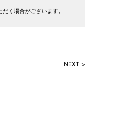
ただく場合がございます。
NEXT >