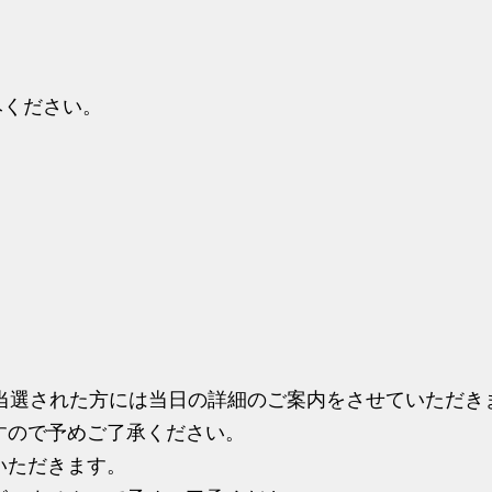
みください。
に当選された方には当日の詳細のご案内をさせていただき
すので予めご了承ください。
いただきます。