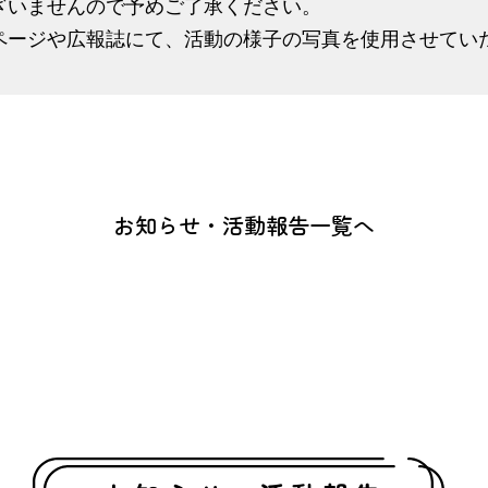
ざいませんので予めご了承ください。
ページや広報誌にて、活動の様子の写真を使用させてい
お知らせ・活動報告一覧へ