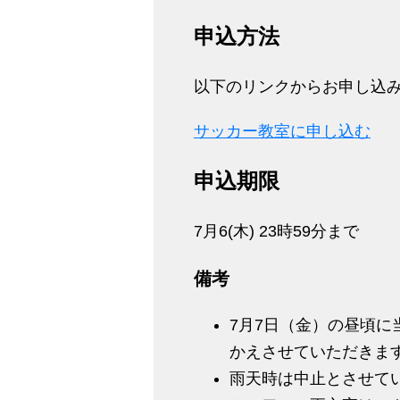
申込方法
以下のリンクからお申し込
サッカー教室に申し込む
申込期限
7月6(木) 23時59分まで
備考
7月7日（金）の昼頃
かえさせていただきま
雨天時は中止とさせて