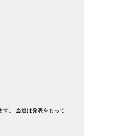
ます。 当選は発表をもって