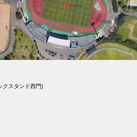
ックスタンド西門)