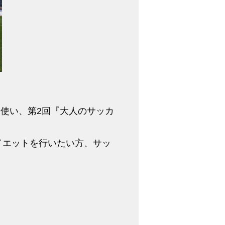
を使い、第2回『大人のサッカ
イエットを行いたい方、サッ