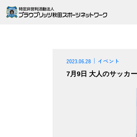
2023.06.28
イベント
7月9日 大人のサッカ