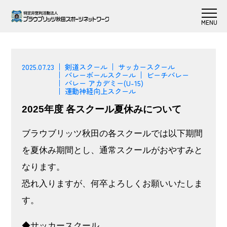
2025.07.23
剣道スクール
サッカースクール
バレーボールスクール
ビーチバレー
バレー アカデミー(U-15)
運動神経向上スクール
2025年度 各スクール夏休みについて
ブラウブリッツ秋田の各スクールでは以下期間
を夏休み期間とし、通常スクールがおやすみと
なります。
恐れ入りますが、何卒よろしくお願いいたしま
す。
◆サッカースクール