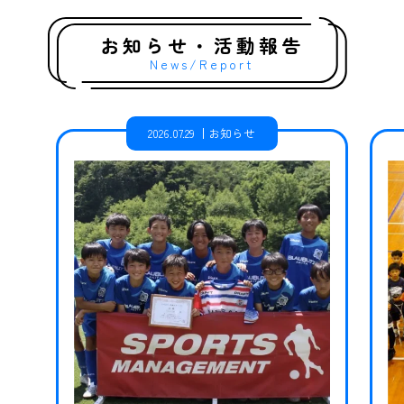
お知らせ・活動報告
News/Report
2026.07.29
お知らせ