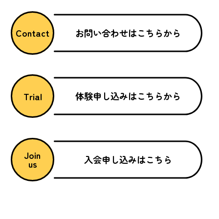
お問い合わせはこちらから
Contact
体験申し込みはこちらから
Trial
Join
入会申し込みはこちら
us