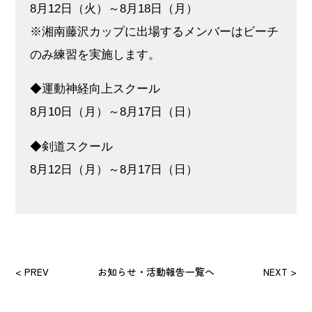
8月12日（火）～8月18日（月）
※湘南藤沢カップに出場するメンバーはビーチ
のみ練習を実施します。
◆運動神経向上スクール
8月10日（月）～8月17日（日）
◆剣道スクール
8月12日（月）～8月17日（日）
< PREV
お知らせ・活動報告一覧へ
NEXT >