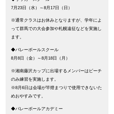
7月23日（水）～8月17日（日）
※通常クラスはお休みとなりますが、学年によ
って群馬での大会参加や札幌遠征などを実施し
ます。
◆バレーボールスクール
8月8日（金）～8月18日（月）
※湘南藤沢カップに出場するメンバーはビーチ
のみ練習を実施します。
※8月6日は会場が竿燈まつりで使用できないた
めおやすみです。
◆バレーボールアカデミー