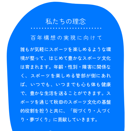
私たちの理念
百年構想の実現に向けて
誰もが気軽にスポーツを楽しめるような環
境が整って、はじめて豊かなスポーツ文化
は育まれます。年齢・性別・障害に関係な
く、スポーツを楽しめる管部が側にあれ
ば、いつでも、いつまでも心も体も健康
で、豊かな生活を送ることができます。ス
ポーツを通じて秋田のスポーツ文化の基盤
的役割を担うと共に、「街づくり・人づく
り・夢づくり」に貢献していきます。