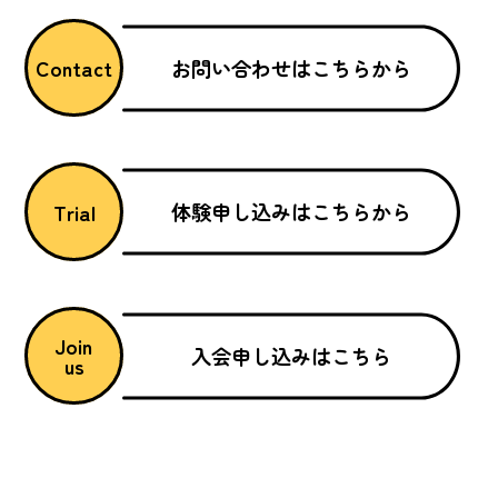
お問い合わせはこちらから
Contact
体験申し込みはこちらから
Trial
Join
入会申し込みはこちら
us