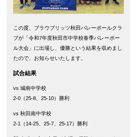
この度、ブラウブリッツ秋田バレーボールクラ
ブが「令和7年度秋田市中学校春季バレーボー
ル大会」に出場し、優勝という結果を収めまし
たので、お知らせいたします。
試合結果
vs 城南中学校
2-0（25-8、25-10）勝利
vs 秋田南中学校
2-1（14-25、25-7、25-17）勝利