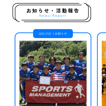
お知らせ・活動報告
News/Report
2026.07.29
お知らせ