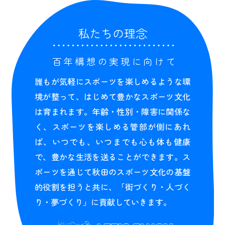
私たちの理念
百年構想の実現に向けて
誰もが気軽にスポーツを楽しめるような環
境が整って、はじめて豊かなスポーツ文化
は育まれます。年齢・性別・障害に関係な
く、スポーツを楽しめる管部が側にあれ
ば、いつでも、いつまでも心も体も健康
で、豊かな生活を送ることができます。ス
ポーツを通じて秋田のスポーツ文化の基盤
的役割を担うと共に、「街づくり・人づく
り・夢づくり」に貢献していきます。