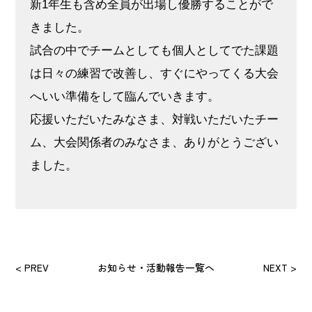
新1年生も含め全員が出場し優勝することがで
きました。
試合の中でチームとしても個人としてでた課題
は日々の練習で改善し、すぐにやってくる大会
へいい準備をして臨んでいきます。
応援いただいたみなさま、対戦いただいたチー
ム、大会関係者のみなさま、ありがとうござい
ました。
< PREV
お知らせ・活動報告一覧へ
NEXT >