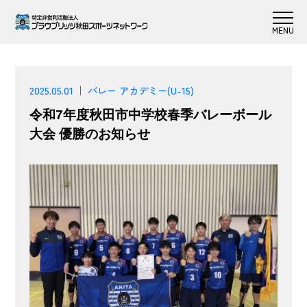
2025.05.01
バレー アカデミー(U-15)
令和7年度秋田市中学校春季バレーボール
大会 優勝のお知らせ