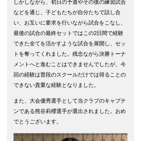
しかしながら、初日の予選やその後の練習試合
などを通じ、子どもたちが自分たちで話し合
い、お互いに要求を行いながら試合をこなし、
最後の試合の最終セットではこの2日間で経験
できた全てを活かすような試合を展開し、セッ
トを奪ってくれました。残念ながら決勝トーナ
メントへと進むことはできませんでしたが、今
回の経験は普段のスクールだけでは得ることの
できない貴重な経験となりました。
また、大会優秀選手として当クラブのキャプテ
ンである熊谷莉櫻選手が選出されました。おめ
でとうございます。