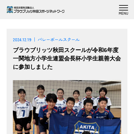
2024.12.19
バレーボールスクール
ブラウブリッツ秋田スクールが令和6年度
一関地方小学生連盟会長杯小学生親善大会
に参加しました