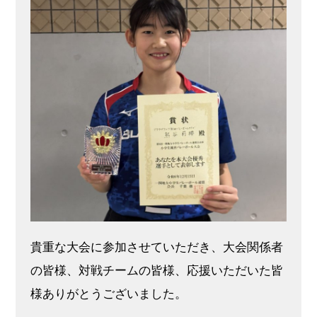
貴重な大会に参加させていただき、大会関係者
の皆様、対戦チームの皆様、応援いただいた皆
様ありがとうございました。