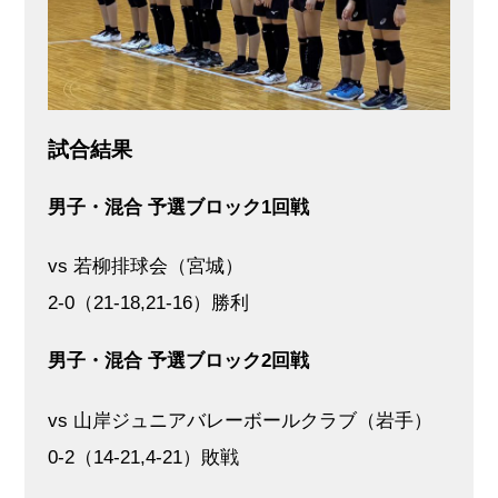
試合結果
男子・混合 予選ブロック1回戦
vs 若柳排球会（宮城）
2-0（21-18,21-16）勝利
男子・混合 予選ブロック2回戦
vs 山岸ジュニアバレーボールクラブ（岩手）
0-2（14-21,4-21）敗戦