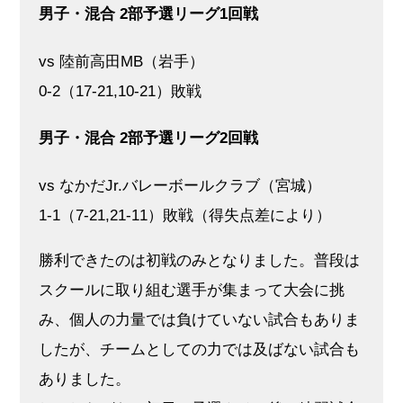
男子・混合 2部予選リーグ1回戦
vs 陸前高田MB（岩手）
0-2（17-21,10-21）敗戦
男子・混合 2部予選リーグ2回戦
vs なかだJr.バレーボールクラブ（宮城）
1-1（7-21,21-11）敗戦（得失点差により）
勝利できたのは初戦のみとなりました。普段は
スクールに取り組む選手が集まって大会に挑
み、個人の力量では負けていない試合もありま
したが、チームとしての力では及ばない試合も
ありました。