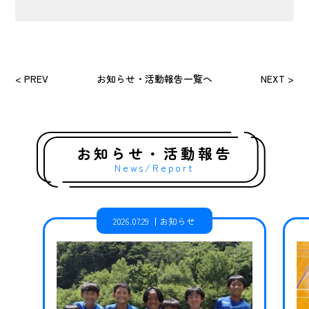
< PREV
お知らせ・活動報告一覧へ
NEXT >
お知らせ・活動報告
News/Report
2026.07.29
お知らせ